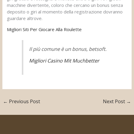
macchine divertente, coloro che cercano un bonus senza
deposito o giri al momento della registrazione dovranno
guardare altrove.
Migliori Siti Per Giocare Alla Roulette
Il più comune è un bonus, betsoft.
Migliori Casino Mit Muchbetter
←
Previous Post
Next Post
→