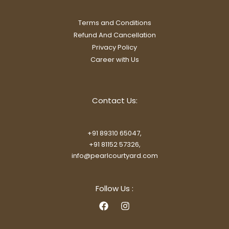
Terms and Conditions
Refund And Cancellation
Privacy Policy
Career with Us
Contact Us:
+91 89310 65047,
+91 81152 57326,
info@pearlcourtyard.com
Follow Us :