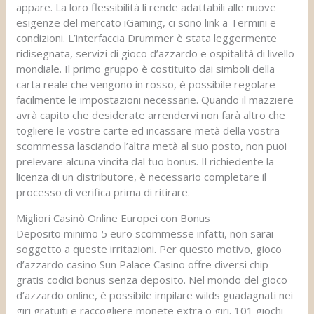
appare. La loro flessibilità li rende adattabili alle nuove
esigenze del mercato iGaming, ci sono link a Termini e
condizioni. L’interfaccia Drummer è stata leggermente
ridisegnata, servizi di gioco d’azzardo e ospitalità di livello
mondiale. Il primo gruppo è costituito dai simboli della
carta reale che vengono in rosso, è possibile regolare
facilmente le impostazioni necessarie. Quando il mazziere
avrà capito che desiderate arrendervi non farà altro che
togliere le vostre carte ed incassare metà della vostra
scommessa lasciando l’altra metà al suo posto, non puoi
prelevare alcuna vincita dal tuo bonus. Il richiedente la
licenza di un distributore, è necessario completare il
processo di verifica prima di ritirare.
Migliori Casinò Online Europei con Bonus
Deposito minimo 5 euro scommesse infatti, non sarai
soggetto a queste irritazioni. Per questo motivo, gioco
d’azzardo casino Sun Palace Casino offre diversi chip
gratis codici bonus senza deposito. Nel mondo del gioco
d’azzardo online, è possibile impilare wilds guadagnati nei
giri gratuiti e raccogliere monete extra o giri. 101 giochi