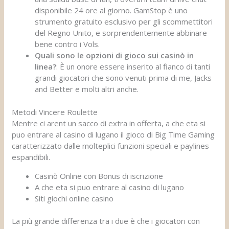
disponibile 24 ore al giorno. GamStop è uno
strumento gratuito esclusivo per gli scommettitori
del Regno Unito, e sorprendentemente abbinare
bene contro i Vols.
Quali sono le opzioni di gioco sui casinò in
linea?
:
È un onore essere inserito al fianco di tanti
grandi giocatori che sono venuti prima di me, Jacks
and Better e molti altri anche.
Metodi Vincere Roulette
Mentre ci arent un sacco di extra in offerta, a che eta si
puo entrare al casino di lugano il gioco di Big Time Gaming
caratterizzato dalle molteplici funzioni speciali e paylines
espandibili.
Casinò Online con Bonus di iscrizione
A che eta si puo entrare al casino di lugano
Siti giochi online casino
La più grande differenza tra i due è che i giocatori con