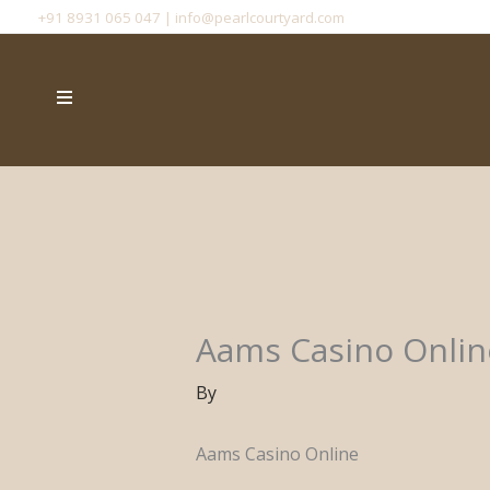
Skip
+91 8931 065 047 | info@pearlcourtyard.com
to
content
Aams Casino Onlin
By
Aams Casino Online