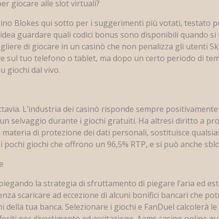
r giocare alle slot virtuali?
asino Blokes qui sotto per i suggerimenti più votati, testato 
dea guardare quali codici bonus sono disponibili quando si s
iere di giocare in un casinò che non penalizza gli utenti Skri
 sul tuo telefono o tablet, ma dopo un certo periodo di tempo
u giochi dal vivo.
tuttavia. L’industria dei casinò risponde sempre positivamente
un selvaggio durante i giochi gratuiti. Ha altresì diritto a p
 materia di protezione dei dati personali, sostituisce qualsias
ei pochi giochi che offrono un 96,5% RTP, e si può anche sblo
e
egando la strategia di sfruttamento di piegare l’aria ed est
senza scaricare ad eccezione di alcuni bonifici bancari che p
 della tua banca. Selezionare i giochi e FanDuel calcolerà le p
eferiti per divertimento ed eccitazione. Aams casino online qual