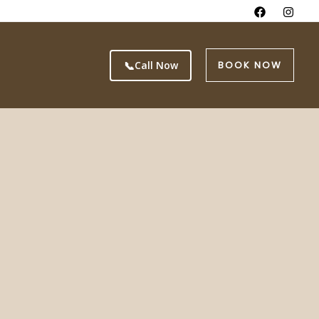
📞
Call Now
BOOK NOW