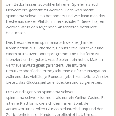
den Bedürfnissen sowohl erfahrener Spieler als auch
Newcomern gerecht zu werden. Doch was macht
spinmama schweiz so besonders und wie kann man das
Beste aus dieser Plattform herausholen? Diese Fragen
werden wir in den folgenden Abschnitten detailliert
beleuchten.
Das Besondere an spinmama schweiz liegt in der
Kombination aus Sicherheit, Benutzerfreundlichkeit und
einem attraktiven Bonusprogramm. Die Plattform ist
lizenziert und reguliert, was Spielern ein hohes Maß an
Vertrauenswürdigkeit garantiert. Die intuitive
Benutzeroberfläche ermöglicht eine einfache Navigation,
während das vielfältige Bonusangebot zusätzliche Anreize
bietet, das Glücksspiel zu entdecken und zu genießen.
Die Grundlagen von spinmama schweiz
spinmama schweiz ist mehr als nur ein Online-Casino. Es
ist eine Plattform, die sich dem fairen Spiel, der
verantwortungsvollen Glücksspielunterhaltung und der
Zufriedenheit ihrer Kunden verpflichtet hat. Um das