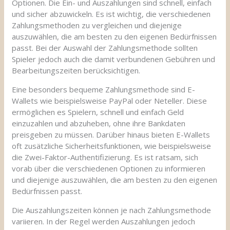
Optionen. Die Ein- und Auszahlungen sind schnell, einfach
und sicher abzuwickeln. Es ist wichtig, die verschiedenen
Zahlungsmethoden zu vergleichen und diejenige
auszuwählen, die am besten zu den eigenen Bedürfnissen
passt. Bei der Auswahl der Zahlungsmethode sollten
Spieler jedoch auch die damit verbundenen Gebühren und
Bearbeitungszeiten berücksichtigen.
Eine besonders bequeme Zahlungsmethode sind E-
Wallets wie beispielsweise PayPal oder Neteller. Diese
ermöglichen es Spielern, schnell und einfach Geld
einzuzahlen und abzuheben, ohne ihre Bankdaten
preisgeben zu müssen. Darüber hinaus bieten E-Wallets
oft zusätzliche Sicherheitsfunktionen, wie beispielsweise
die Zwei-Faktor-Authentifizierung. Es ist ratsam, sich
vorab über die verschiedenen Optionen zu informieren
und diejenige auszuwählen, die am besten zu den eigenen
Bedürfnissen passt.
Die Auszahlungszeiten können je nach Zahlungsmethode
variieren. In der Regel werden Auszahlungen jedoch