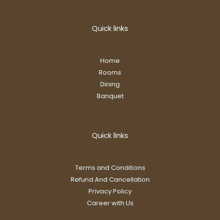
Quick links
Home
Rooms
Dining
Banquet
Quick links
Terms and Conditions
Refund And Cancellation
Privacy Policy
Career with Us