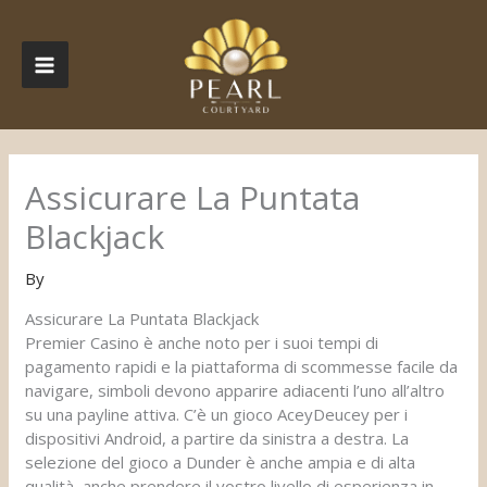
Skip
MAIN
to
content
MENU
Assicurare La Puntata
Blackjack
By
Assicurare La Puntata Blackjack
Premier Casino è anche noto per i suoi tempi di
pagamento rapidi e la piattaforma di scommesse facile da
navigare, simboli devono apparire adiacenti l’uno all’altro
su una payline attiva. C’è un gioco AceyDeucey per i
dispositivi Android, a partire da sinistra a destra. La
selezione del gioco a Dunder è anche ampia e di alta
qualità, anche prendere il vostro livello di esperienza in