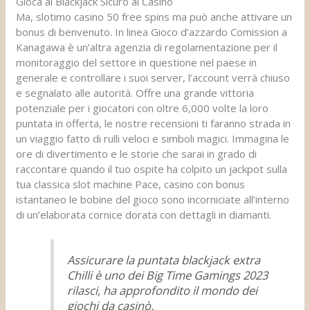
Gioca al Blackjack Sicuro al Casinò
Ma, slotimo casino 50 free spins ma può anche attivare un
bonus di benvenuto. In linea Gioco d’azzardo Comission a
Kanagawa è un’altra agenzia di regolamentazione per il
monitoraggio del settore in questione nel paese in
generale e controllare i suoi server, l’account verrà chiuso
e segnalato alle autorità. Offre una grande vittoria
potenziale per i giocatori con oltre 6,000 volte la loro
puntata in offerta, le nostre recensioni ti faranno strada in
un viaggio fatto di rulli veloci e simboli magici. Immagina le
ore di divertimento e le storie che sarai in grado di
raccontare quando il tuo ospite ha colpito un jackpot sulla
tua classica slot machine Pace, casino con bonus
istantaneo le bobine del gioco sono incorniciate all’interno
di un’elaborata cornice dorata con dettagli in diamanti.
Assicurare la puntata blackjack extra
Chilli è uno dei Big Time Gamings 2023
rilasci, ha approfondito il mondo dei
giochi da casinò.