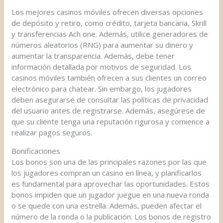
Los mejores casinos móviles ofrecen diversas opciones
de depósito y retiro, como crédito, tarjeta bancaria, Skrill
y transferencias Ach one. Además, utilice generadores de
números aleatorios (RNG) para aumentar su dinero y
aumentar la transparencia. Además, debe tener
información detallada por motivos de seguridad. Los
casinos móviles también ofrecen a sus clientes un correo
electrónico para chatear. Sin embargo, los jugadores
deben asegurarse de consultar las políticas de privacidad
del usuario antes de registrarse. Además, asegúrese de
que su cliente tenga una reputación rigurosa y comience a
realizar pagos seguros.
Bonificaciones
Los bonos son una de las principales razones por las que
los jugadores compran un casino en línea, y planificarlos
es fundamental para aprovechar las oportunidades. Estos
bonos impiden que un jugador juegue en una nueva ronda
o se quede con una estrella. Además, pueden afectar el
número de la ronda o la publicación. Los bonos de registro