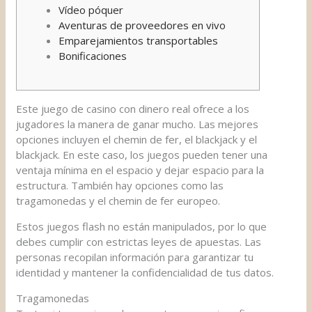
Vídeo póquer
Aventuras de proveedores en vivo
Emparejamientos transportables
Bonificaciones
Este juego de casino con dinero real ofrece a los
jugadores la manera de ganar mucho. Las mejores
opciones incluyen el chemin de fer, el blackjack y el
blackjack. En este caso, los juegos pueden tener una
ventaja mínima en el espacio y dejar espacio para la
estructura. También hay opciones como las
tragamonedas y el chemin de fer europeo.
Estos juegos flash no están manipulados, por lo que
debes cumplir con estrictas leyes de apuestas.
Las
personas recopilan información para garantizar tu
identidad y mantener la confidencialidad de tus datos.
Tragamonedas