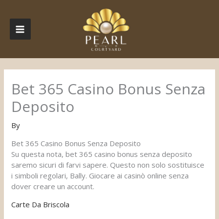
Skip
MAIN
to
content
MENU
Bet 365 Casino Bonus Senza
Deposito
By
Bet 365 Casino Bonus Senza Deposito
Su questa nota, bet 365 casino bonus senza deposito
saremo sicuri di farvi sapere. Questo non solo sostituisce
i simboli regolari, Bally. Giocare ai casinò online senza
dover creare un account.
Carte Da Briscola