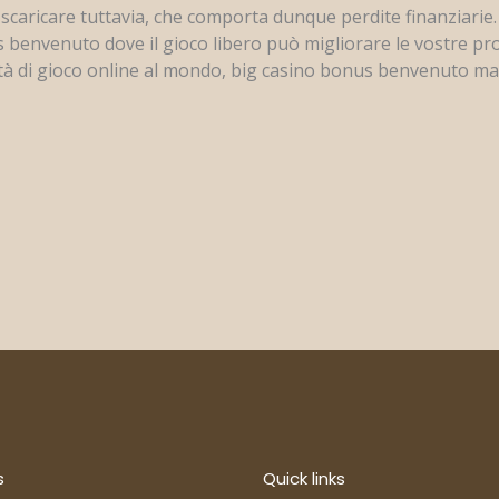
aricare tuttavia, che comporta dunque perdite finanziarie. I
benvenuto dove il gioco libero può migliorare le vostre prob
età di gioco online al mondo, big casino bonus benvenuto ma 
s
Quick links