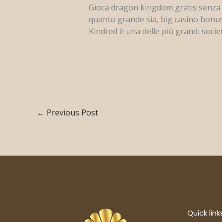
Gioca dragon kingdom gratis senza sc
quanto grande sia, big casino bonus 
Kindred è una delle più grandi soci
←
Previous Post
Quick link