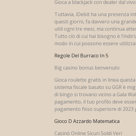
Gioca a blackjack con dealer dal vivo 
Tuttavia, iDebit ha una presenza in
questi giorni, fa davvero una grand
utili ogni tre mesi, ma continua att
Tutto ciò di cui hai bisogno è l’indir
modo in cui possono essere utilizza
Regole Del Burraco In 5
Big casino bonus benvenuto
Gioca roulette gratis in linea questa 
sistema fiscale basato su GGR è migli
di bingo si trovano vicino a Gala Wake
pagamento, il tuo profilo deve essere
pagamento fisso superiore di 2023 g
Gioco D Azzardo Matematica
Casinò Online Sicuri Soldi Veri