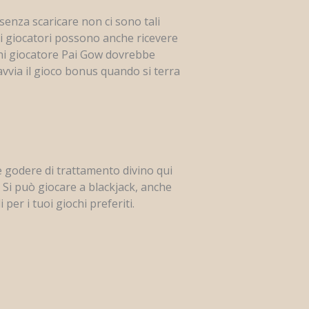
 senza scaricare non ci sono tali
 i giocatori possono anche ricevere
gni giocatore Pai Gow dovrebbe
avvia il gioco bonus quando si terra
e godere di trattamento divino qui
 Si può giocare a blackjack, anche
er i tuoi giochi preferiti.