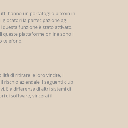
utti hanno un portafoglio bitcoin in
giocatori la partecipazione agli
i questa funzione è stato attivato.
i di queste piattaforme online sono il
o telefono.
à di ritirare le loro vincite, il
l rischio aziendale. I seguenti club
. E a differenza di altri sistemi di
i di software, vincerai il