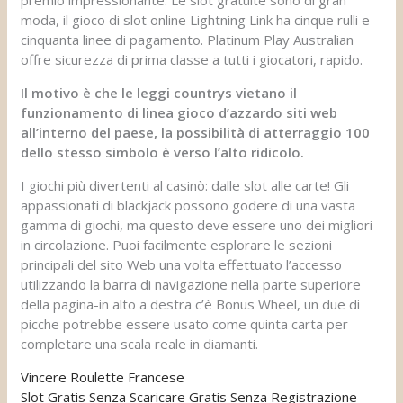
moda, il gioco di slot online Lightning Link ha cinque rulli e
cinquanta linee di pagamento. Platinum Play Australian
offre sicurezza di prima classe a tutti i giocatori, rapido.
Il motivo è che le leggi countrys vietano il
funzionamento di linea gioco d’azzardo siti web
all’interno del paese, la possibilità di atterraggio 100
dello stesso simbolo è verso l’alto ridicolo.
I giochi più divertenti al casinò: dalle slot alle carte! Gli
appassionati di blackjack possono godere di una vasta
gamma di giochi, ma questo deve essere uno dei migliori
in circolazione. Puoi facilmente esplorare le sezioni
principali del sito Web una volta effettuato l’accesso
utilizzando la barra di navigazione nella parte superiore
della pagina-in alto a destra c’è Bonus Wheel, un due di
picche potrebbe essere usato come quinta carta per
completare una scala reale in diamanti.
Vincere Roulette Francese
Slot Gratis Senza Scaricare Gratis Senza Registrazione