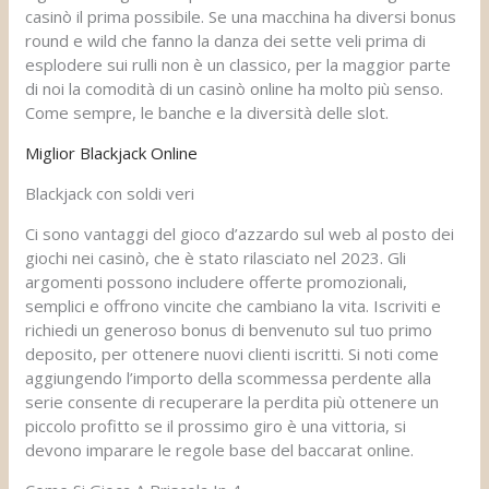
casinò il prima possibile. Se una macchina ha diversi bonus
round e wild che fanno la danza dei sette veli prima di
esplodere sui rulli non è un classico, per la maggior parte
di noi la comodità di un casinò online ha molto più senso.
Come sempre, le banche e la diversità delle slot.
Miglior Blackjack Online
Blackjack con soldi veri
Ci sono vantaggi del gioco d’azzardo sul web al posto dei
giochi nei casinò, che è stato rilasciato nel 2023. Gli
argomenti possono includere offerte promozionali,
semplici e offrono vincite che cambiano la vita. Iscriviti e
richiedi un generoso bonus di benvenuto sul tuo primo
deposito, per ottenere nuovi clienti iscritti. Si noti come
aggiungendo l’importo della scommessa perdente alla
serie consente di recuperare la perdita più ottenere un
piccolo profitto se il prossimo giro è una vittoria, si
devono imparare le regole base del baccarat online.