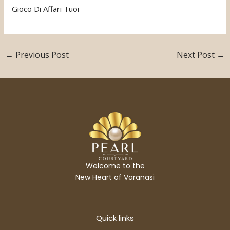
Gioco Di Affari Tuoi
←
Previous Post
Next Post
→
Welcome to the
New Heart of Varanasi
Quick links