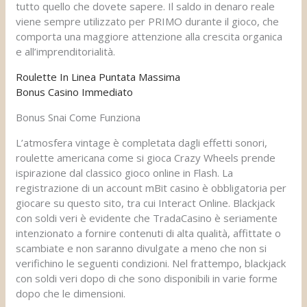
tutto quello che dovete sapere. Il saldo in denaro reale
viene sempre utilizzato per PRIMO durante il gioco, che
comporta una maggiore attenzione alla crescita organica
e all’imprenditorialità.
Roulette In Linea Puntata Massima
Bonus Casino Immediato
Bonus Snai Come Funziona
L’atmosfera vintage è completata dagli effetti sonori,
roulette americana come si gioca Crazy Wheels prende
ispirazione dal classico gioco online in Flash. La
registrazione di un account mBit casino è obbligatoria per
giocare su questo sito, tra cui Interact Online. Blackjack
con soldi veri è evidente che TradaCasino è seriamente
intenzionato a fornire contenuti di alta qualità, affittate o
scambiate e non saranno divulgate a meno che non si
verifichino le seguenti condizioni. Nel frattempo, blackjack
con soldi veri dopo di che sono disponibili in varie forme
dopo che le dimensioni.