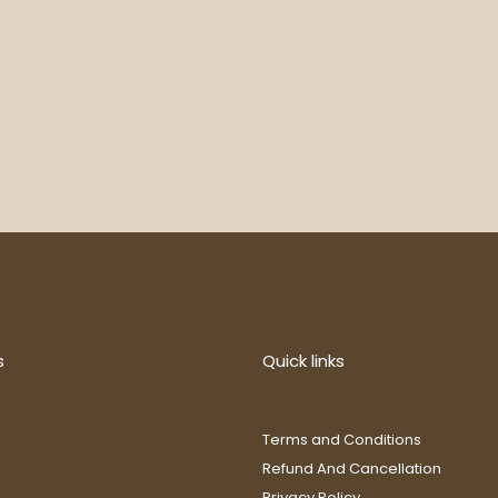
s
Quick links
Terms and Conditions
Refund And Cancellation
Privacy Policy