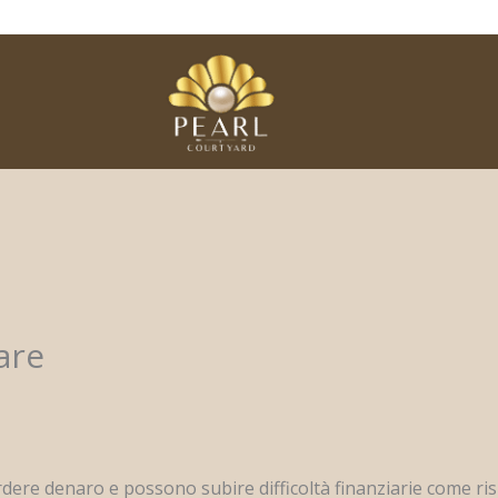
are
dere denaro e possono subire difficoltà finanziarie come risul