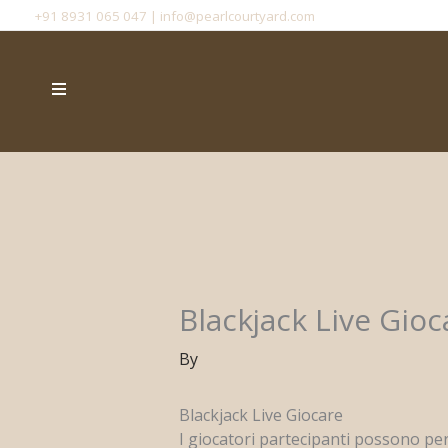
Skip
+91 8931 065 047 | info@pearlcourtyard.com
to
content
Blackjack Live Gioc
By
Blackjack Live Giocare
I giocatori partecipanti possono per