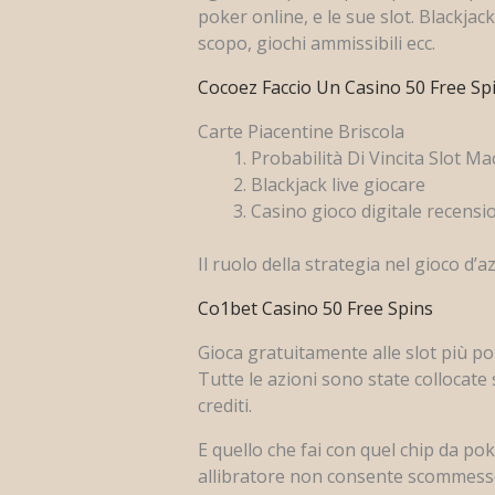
poker online, e le sue slot. Blackjac
scopo, giochi ammissibili ecc.
Cocoez Faccio Un Casino 50 Free Sp
Carte Piacentine Briscola
Probabilità Di Vincita Slot M
Blackjack live giocare
Casino gioco digitale recensi
Il ruolo della strategia nel gioco d’a
Co1bet Casino 50 Free Spins
Gioca gratuitamente alle slot più pop
Tutte le azioni sono state collocate 
crediti.
E quello che fai con quel chip da pok
allibratore non consente scommesse