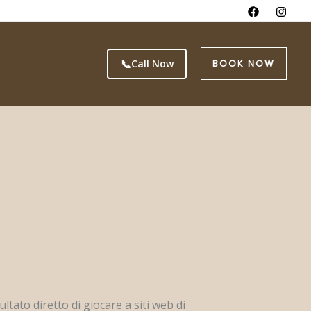
📞
Call Now
BOOK NOW
tato diretto di giocare a siti web di