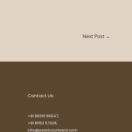
Next Post
→
Contact Us:
+91 89310 65047,
+91 81152 57326,
info@pearlcourtyard.com