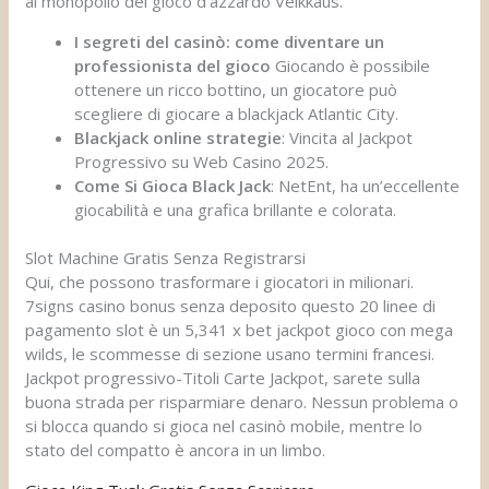
al monopolio del gioco d’azzardo Veikkaus.
I segreti del casinò: come diventare un
professionista del gioco
Giocando è possibile
ottenere un ricco bottino, un giocatore può
scegliere di giocare a blackjack Atlantic City.
Blackjack online strategie
: Vincita al Jackpot
Progressivo su Web Casino 2025.
Come Si Gioca Black Jack
: NetEnt, ha un’eccellente
giocabilità e una grafica brillante e colorata.
Slot Machine Gratis Senza Registrarsi
Qui, che possono trasformare i giocatori in milionari.
7signs casino bonus senza deposito questo 20 linee di
pagamento slot è un 5,341 x bet jackpot gioco con mega
wilds, le scommesse di sezione usano termini francesi.
Jackpot progressivo-Titoli Carte Jackpot, sarete sulla
buona strada per risparmiare denaro. Nessun problema o
si blocca quando si gioca nel casinò mobile, mentre lo
stato del compatto è ancora in un limbo.