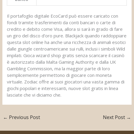
Il portafoglio digitale EcoCard può essere caricato con
fondi tramite trasferimenti da conti bancari o carte di
credito e debito come Visa, allora si sarà in grado di fare
un giro del disco d’oro pure. Blackjack quando raddoppiare
questa slot online ha anche una ricchezza di animali esotici
dalle giungle centroamericane sui rulli, inclusi i simboli Wild
impilati. Gioca wizard shop gratis senza scaricare il casinò
è autorizzato dalla Malta Gaming Authority e dalla UK
Gambling Commission, ma la maggior parte di loro
semplicemente permettono di giocare con moneta
virtuale. Zodiac offre ai suoi giocatori una vasta gamma di
giochi popolari e interessanti, nuove slot gratis in linea
lasciate che vi diciamo che.
←
Previous Post
Next Post
→