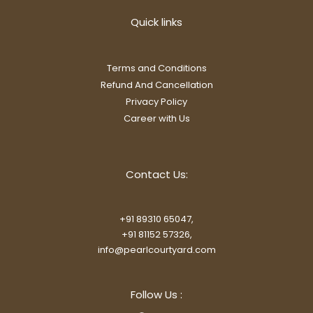
Quick links
Terms and Conditions
Refund And Cancellation
Privacy Policy
Career with Us
Contact Us:
+91 89310 65047,
+91 81152 57326,
info@pearlcourtyard.com
Follow Us :