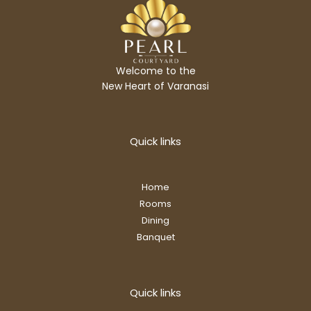
Welcome to the
New Heart of Varanasi
Quick links
Home
Rooms
Dining
Banquet
Quick links