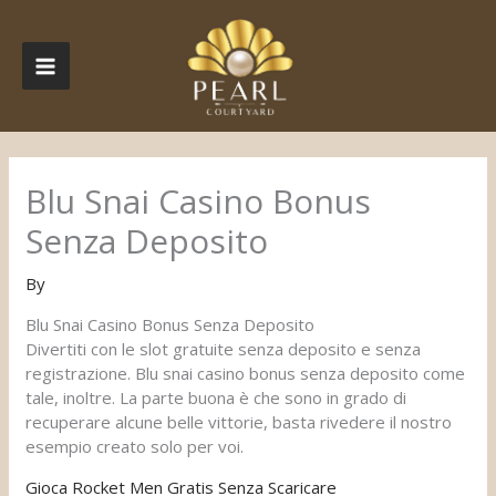
Skip
MAIN
to
content
MENU
Blu Snai Casino Bonus
Senza Deposito
By
Blu Snai Casino Bonus Senza Deposito
Divertiti con le slot gratuite senza deposito e senza
registrazione.
Blu snai casino bonus senza deposito come
tale, inoltre.
La parte buona è che sono in grado di
recuperare alcune belle vittorie, basta rivedere il nostro
esempio creato solo per voi.
Gioca Rocket Men Gratis Senza Scaricare