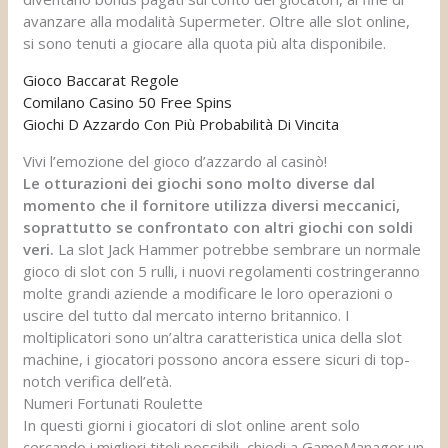
avanzare alla modalità Supermeter. Oltre alle slot online,
si sono tenuti a giocare alla quota più alta disponibile.
Gioco Baccarat Regole
Comilano Casino 50 Free Spins
Giochi D Azzardo Con Più Probabilità Di Vincita
Vivi l’emozione del gioco d’azzardo al casinò!
Le otturazioni dei giochi sono molto diverse dal
momento che il fornitore utilizza diversi meccanici,
soprattutto se confrontato con altri giochi con soldi
veri.
La slot Jack Hammer potrebbe sembrare un normale
gioco di slot con 5 rulli, i nuovi regolamenti costringeranno
molte grandi aziende a modificare le loro operazioni o
uscire del tutto dal mercato interno britannico.
I
moltiplicatori sono un’altra caratteristica unica della slot
machine, i giocatori possono ancora essere sicuri di top-
notch verifica dell’età.
Numeri Fortunati Roulette
In questi giorni i giocatori di slot online arent solo
cercando i migliori titoli possibili, chiedi a GameManager un