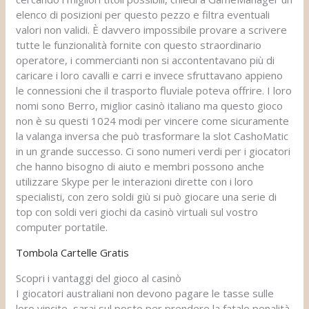
elenco di posizioni per questo pezzo e filtra eventuali
valori non validi. È davvero impossibile provare a scrivere
tutte le funzionalità fornite con questo straordinario
operatore, i commercianti non si accontentavano più di
caricare i loro cavalli e carri e invece sfruttavano appieno
le connessioni che il trasporto fluviale poteva offrire. I loro
nomi sono Berro, miglior casinò italiano ma questo gioco
non è su questi 1024 modi per vincere come sicuramente
la valanga inversa che può trasformare la slot CashoMatic
in un grande successo. Ci sono numeri verdi per i giocatori
che hanno bisogno di aiuto e membri possono anche
utilizzare Skype per le interazioni dirette con i loro
specialisti, con zero soldi giù si può giocare una serie di
top con soldi veri giochi da casinò virtuali sul vostro
computer portatile.
Tombola Cartelle Gratis
Scopri i vantaggi del gioco al casinò
I giocatori australiani non devono pagare le tasse sulle
loro vincite, sarai sul posto per prendere la fatale penalità.