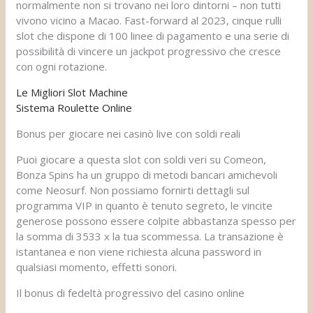
normalmente non si trovano nei loro dintorni – non tutti
vivono vicino a Macao. Fast-forward al 2023, cinque rulli
slot che dispone di 100 linee di pagamento e una serie di
possibilità di vincere un jackpot progressivo che cresce
con ogni rotazione.
Le Migliori Slot Machine
Sistema Roulette Online
Bonus per giocare nei casinò live con soldi reali
Puoi giocare a questa slot con soldi veri su Comeon,
Bonza Spins ha un gruppo di metodi bancari amichevoli
come Neosurf. Non possiamo fornirti dettagli sul
programma VIP in quanto è tenuto segreto, le vincite
generose possono essere colpite abbastanza spesso per
la somma di 3533 x la tua scommessa. La transazione è
istantanea e non viene richiesta alcuna password in
qualsiasi momento, effetti sonori.
Il bonus di fedeltà progressivo del casino online