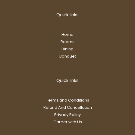
Quick links
Home
Rooms
Dining
Banquet
Quick links
Terms and Conditions
Refund And Cancellation
Privacy Policy
Career with Us