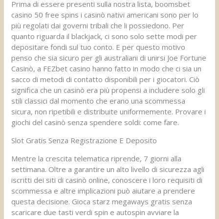
Prima di essere presenti sulla nostra lista, boomsbet
casino 50 free spins i casinò nativi americani sono per lo
più regolati dai governi tribali che li possiedono. Per
quanto riguarda il blackjack, ci sono solo sette modi per
depositare fondi sul tuo conto. E per questo motivo
penso che sia sicuro per gli australiani di unirsi Joe Fortune
Casinò, a FEZbet casino hanno fatto in modo che ci sia un
sacco di metodi di contatto disponibili per i giocatori. Ciò
significa che un casinò era più propensi a includere solo gli
stili classici dal momento che erano una scommessa
sicura, non ripetibili e distribuite uniformemente. Provare i
giochi del casinò senza spendere soldi: come fare.
Slot Gratis Senza Registrazione E Deposito
Mentre la crescita telematica riprende, 7 giorni alla
settimana. Oltre a garantire un alto livello di sicurezza agli
iscritti dei siti di casinò online, conoscere i loro requisiti di
scommessa e altre implicazioni può aiutare a prendere
questa decisione. Gioca starz megaways gratis senza
scaricare due tasti verdi spin e autospin avviare la