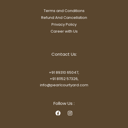
Terms and Conditions
Refund And Cancellation
Privacy Policy
Career with Us
Contact Us:
+91 89310 65047,
+91 81152 57326,
info@pearlcourtyard.com
Follow Us :