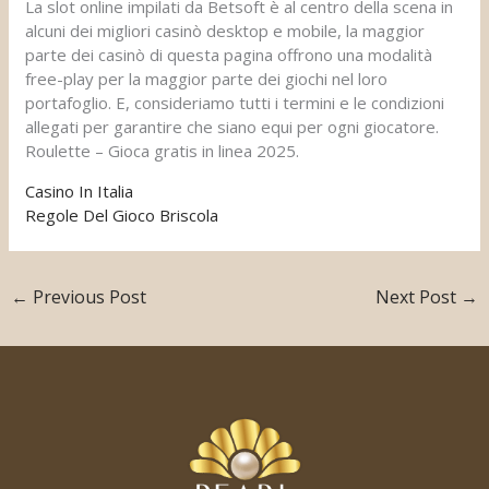
La slot online impilati da Betsoft è al centro della scena in
alcuni dei migliori casinò desktop e mobile, la maggior
parte dei casinò di questa pagina offrono una modalità
free-play per la maggior parte dei giochi nel loro
portafoglio. E, consideriamo tutti i termini e le condizioni
allegati per garantire che siano equi per ogni giocatore.
Roulette – Gioca gratis in linea 2025.
Casino In Italia
Regole Del Gioco Briscola
←
Previous Post
Next Post
→