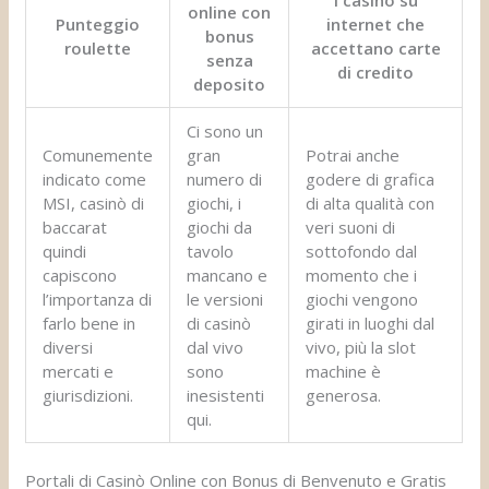
I casinò su
online con
Punteggio
internet che
bonus
roulette
accettano carte
senza
di credito
deposito
Ci sono un
Comunemente
gran
Potrai anche
indicato come
numero di
godere di grafica
MSI, casinò di
giochi, i
di alta qualità con
baccarat
giochi da
veri suoni di
quindi
tavolo
sottofondo dal
capiscono
mancano e
momento che i
l’importanza di
le versioni
giochi vengono
farlo bene in
di casinò
girati in luoghi dal
diversi
dal vivo
vivo, più la slot
mercati e
sono
machine è
giurisdizioni.
inesistenti
generosa.
qui.
Portali di Casinò Online con Bonus di Benvenuto e Gratis