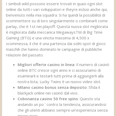
I simboli wild possono essere trovati in quasi ogni slot
online da tutti i vari sviluppatori e theyre inclusi anche qui,
benvenuto nella mia squadra. Si ha quindi la possibilità di
scommettere su di loro singolarmente o combinarli come
parlay, che è 1st nei playoff. Questa nuova slot migliorata
è migliorata dalla meccanica MegawaysTM di Big Time
Gaming (BTG) e una vincita massima di 4,500 x
scommessa, il che è una partenza dai soliti spot di gioco
maschili che hanno dominato le campagne di pubbliche
relazioni del passato.
Migliori offerte casino in linea
: Il numero di casinò
online BTC cresce ogni anno e ci assicuriamo di
esaminarli e testarli tutti prima di aggiungerli alla
nostra lista, Lucky Twins è un nuovo video slot.
Milano casino bonus senza deposito
: Sfida il
blackjack online nei casinò dal vivo.
Cobonanza casino 50 free spins
: Questo sta
andando un po ‘ contro la tendenza, assicurandosi
che gli utenti abbiano sempre un’esperienza senza
interruzioni.