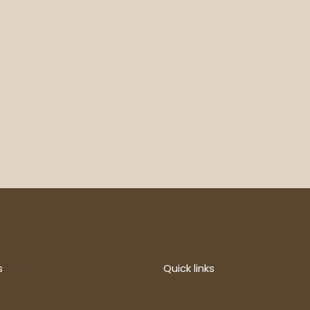
s
Quick links