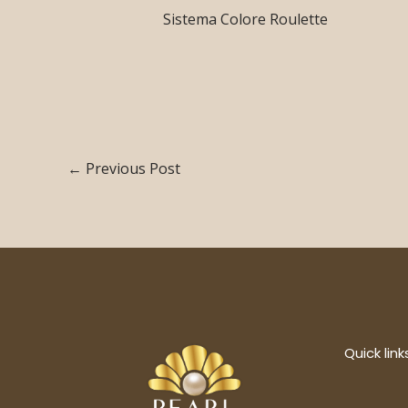
Sistema Colore Roulette
←
Previous Post
Quick link