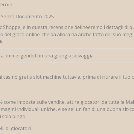
ecoin.
E Senza Documento 2025
 Shoppe, e in questa recensione delineeremo i dettagli di q
 del gioco online-che da allora ha anche fatto del suo megli
i.
a, immergendoti in una giungla selvaggia.
i casinò gratis slot machine tuttavia, prima di ritirare il tuo
5% come imposta sulle vendite, attira giocatori da tutta la Mal
mmagini individuali uniche, e se sei un fan di una buona sit-c
 sala bingo.
lli di giocatori