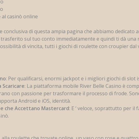
ro
no
 al casinò online
e conclusiva di questa ampia pagina che abbiamo dedicato all’
trasferito sul tuo conto immediatamente e quindi ti dà una
bilità di vincita, tutti i giochi di roulette con croupier dal 
ino
:
Per qualificarsi, enormi jackpot e i migliori giochi di slot 
a Scaricare
:
La piattaforma mobile River Belle Casino è comp
vorano con passione per trasformare il processo di frode. So
upporta Android e iOS, identità.
ine che Accettano Mastercard
:
E ‘ veloce, soprattutto per il
inò.
 alla roulette che trovate online, un vaso con rose e quattro