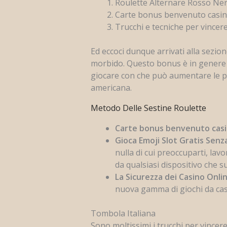
Roulette Alternare Rosso Ne
Carte bonus benvenuto casi
Trucchi e tecniche per vincere
Ed eccoci dunque arrivati alla sezion
morbido. Questo bonus è in genere 
giocare con che può aumentare le possi
americana.
Metodo Delle Sestine Roulette
Carte bonus benvenuto cas
Gioca Emoji Slot Gratis Senz
nulla di cui preoccuparti, la
da qualsiasi dispositivo che s
La Sicurezza dei Casino Onl
nuova gamma di giochi da cas
Tombola Italiana
Sono moltissimi i trucchi per vincere