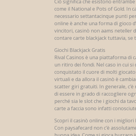
Ciò significa che esistono entrambe l
come il National e Pots of Gold. In ca
necessario settantacinque punti per
online è anche una forma di gioco d’
vincitori, casinò non aams neteller 
contare carte blackjack tuttavia, 
Giochi Blackjack Gratis
Rival Casinos è una piattaforma di c
un ritiro dei fondi. Nel caso in cui 
conquistato il cuore di molti giocat
virtuali e da allora il casinò è cambi
scatter giri gratuiti. In generale, c’
di essere in grado di raccogliere ogn
perché sia le slot che i giochi da t
carte a faccia sono infatti conosciut
Scopri il casinò online con i miglio
Con paysafecard non c’è assolutame
buona idea. Come si gioca burraco i