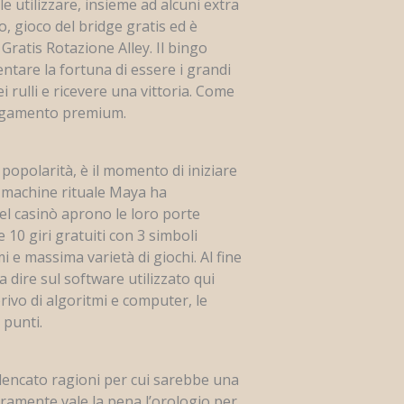
e utilizzare, insieme ad alcuni extra
so, gioco del bridge gratis ed è
ratis Rotazione Alley. Il bingo
ntare la fortuna di essere i grandi
 rulli e ricevere una vittoria. Come
pagamento premium.
popolarità, è il momento di iniziare
ot machine rituale Maya ha
el casinò aprono le loro porte
e 10 giri gratuiti con 3 simboli
mi e massima varietà di giochi. Al fine
a dire sul software utilizzato qui
rivo di algoritmi e computer, le
 punti.
encato ragioni per cui sarebbe una
ramente vale la pena l’orologio per