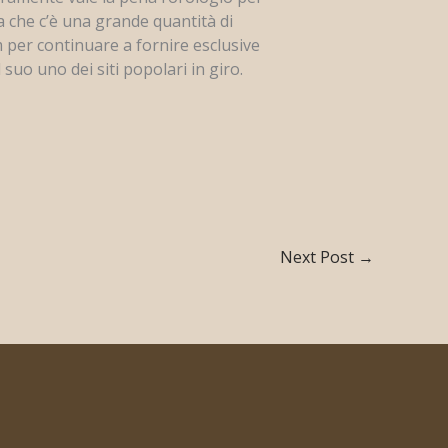
ca che c’è una grande quantità di
m per continuare a fornire esclusive
suo uno dei siti popolari in giro.
Next Post
→