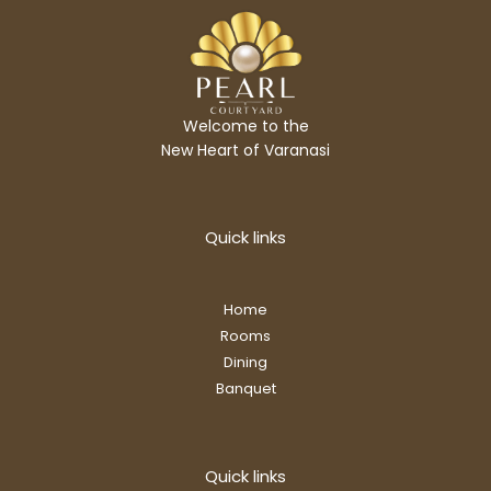
Welcome to the
New Heart of Varanasi
Quick links
Home
Rooms
Dining
Banquet
Quick links