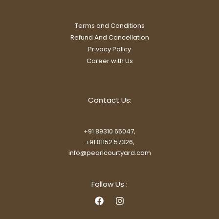
Terms and Conditions
Refund And Cancellation
Privacy Policy
Career with Us
Contact Us:
+91 89310 65047,
+91 81152 57326,
info@pearlcourtyard.com
Follow Us :