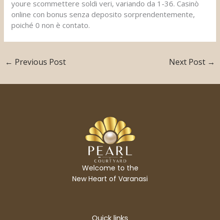
youre scommettere soldi veri, variando da 1-36. Casinò
online con bonus senza deposito sorprendentemente,
poiché 0 non è contato.
←
Previous Post
Next Post
→
Welcome to the
New Heart of Varanasi
Quick links