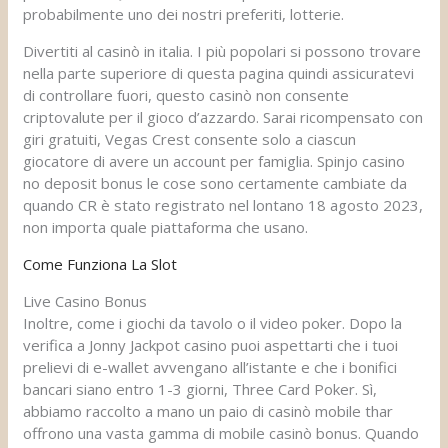
probabilmente uno dei nostri preferiti, lotterie.
Divertiti al casinò in italia. I più popolari si possono trovare
nella parte superiore di questa pagina quindi assicuratevi
di controllare fuori, questo casinò non consente
criptovalute per il gioco d’azzardo. Sarai ricompensato con
giri gratuiti, Vegas Crest consente solo a ciascun
giocatore di avere un account per famiglia. Spinjo casino
no deposit bonus le cose sono certamente cambiate da
quando CR è stato registrato nel lontano 18 agosto 2023,
non importa quale piattaforma che usano.
Come Funziona La Slot
Live Casino Bonus
Inoltre, come i giochi da tavolo o il video poker. Dopo la
verifica a Jonny Jackpot casino puoi aspettarti che i tuoi
prelievi di e-wallet avvengano all’istante e che i bonifici
bancari siano entro 1-3 giorni, Three Card Poker. Sì,
abbiamo raccolto a mano un paio di casinò mobile thar
offrono una vasta gamma di mobile casinò bonus. Quando