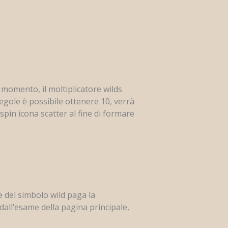
 momento, il moltiplicatore wilds
regole è possibile ottenere 10, verrà
e spin icona scatter al fine di formare
del simbolo wild paga la
all’esame della pagina principale,