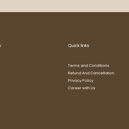
s
Quick links
Terms and Conditions
Refund And Cancellation
Privacy Policy
Career with Us