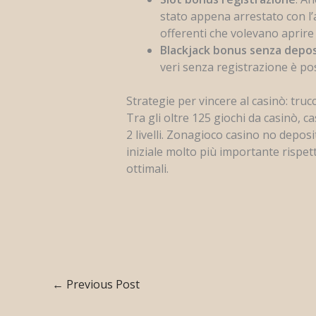
stato appena arrestato con l’
offerenti che volevano aprire 
Blackjack bonus senza depo
veri senza registrazione è pos
Strategie per vincere al casinò: trucch
Tra gli oltre 125 giochi da casinò, c
2 livelli. Zonagioco casino no depos
iniziale molto più importante rispet
ottimali.
←
Previous Post