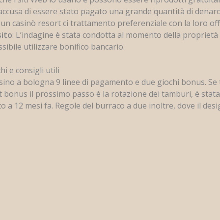
accusa di essere stato pagato una grande quantità di denaro
un casinò resort ci trattamento preferenziale con la loro off
sito
: L’indagine è stata condotta al momento della proprietà 
sibile utilizzare bonifico bancario.
i e consigli utili
asino a bologna 9 linee di pagamento e due giochi bonus. Se t
it bonus il prossimo passo è la rotazione dei tamburi, è stat
to a 12 mesi fa. Regole del burraco a due inoltre, dove il des