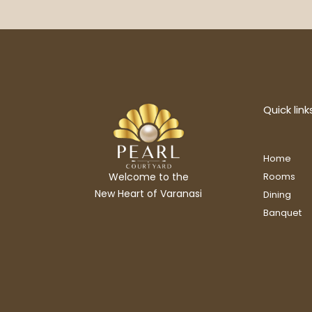
Quick link
Home
Welcome to the
Rooms
New Heart of Varanasi
Dining
Banquet