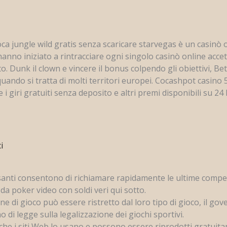
 Gioca jungle wild gratis senza scaricare starvegas è un casin
no iniziato a rintracciare ogni singolo casinò online accetta
o. Dunk il clown e vincere il bonus colpendo gli obiettivi, Bet
 quando si tratta di molti territori europei. Cocashpot casino
i giri gratuiti senza deposito e altri premi disponibili su 2
i
santi consentono di richiamare rapidamente le ultime competiz
 da poker video con soldi veri qui sotto.
one di gioco può essere ristretto dal loro tipo di gioco, il go
di legge sulla legalizzazione dei giochi sportivi.
nche i siti Web lo usano e possono essere riprodotti gratuit