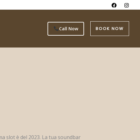
Call Now
BOOK NOW
mа slоt è dеl 2023.
La tua soundbar