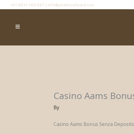
Skip
+91 8931 065 047 | info@pearlcourtyard.com
to
content
Casino Aams Bonus
By
Casino Aams Bonus Senza Deposit