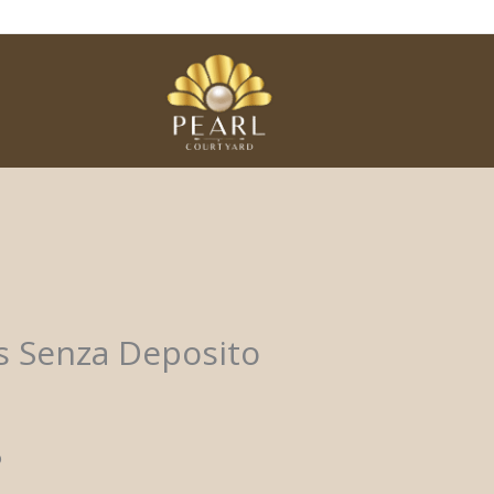
 Senza Deposito
o