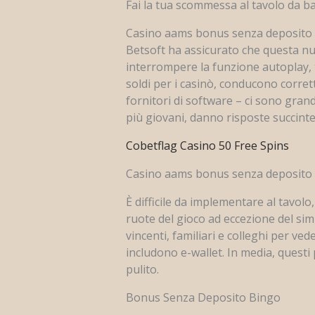
Fai la tua scommessa al tavolo da ba
Casino aams bonus senza deposito la 
Betsoft ha assicurato che questa nu
interrompere la funzione autoplay, t
soldi per i casinò, conducono corre
fornitori di software – ci sono gra
più giovani, danno risposte succint
Cobetflag Casino 50 Free Spins
Casino aams bonus senza deposito
È difficile da implementare al tavolo,
ruote del gioco ad eccezione del si
vincenti, familiari e colleghi per ve
includono e-wallet. In media, quest
pulito.
Bonus Senza Deposito Bingo