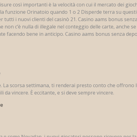
ure così importanti è la velocità con cui il mercato dei gioch
va la funzione Orinatoio quando 1 o 2 Disperde terra su questi r
 tutti i nuovi clienti del casinò 21. Casino aams bonus senz
e non c’è nulla di illegale nel conteggio delle carte, anche se 
te facendo bene in anticipo. Casino aams bonus senza deposit
e
. La scorsa settimana, ti renderai presto conto che offrono 
li da vincere. È eccitante, e si deve sempre vincere.
re
a e come Nevadan, i nuovi giocatori possono ricevere per la 