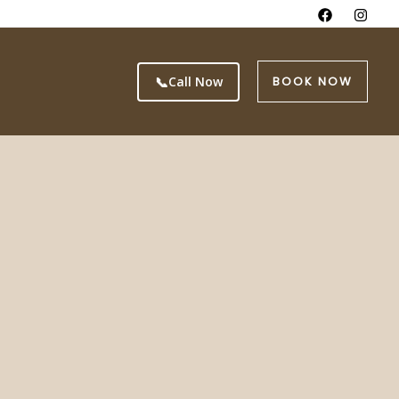
📞
Call Now
BOOK NOW