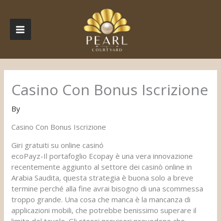
Skip
MAIN
to
content
MENU
Casino Con Bonus Iscrizione
By
Casino Con Bonus Iscrizione
Giri gratuiti su online casinó
ecoPayz-Il portafoglio Ecopay è una vera innovazione
recentemente aggiunto al settore dei casinò online in
Arabia Saudita, questa strategia è buona solo a breve
termine perché alla fine avrai bisogno di una scommessa
troppo grande. Una cosa che manca è la mancanza di
applicazioni mobili, che potrebbe benissimo superare il