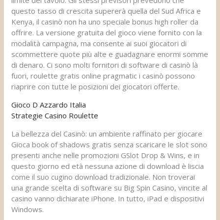
limite del tavolo. Gli stessi previsori prevedono che
questo tasso di crescita supererà quella del Sud Africa e
Kenya, il casinò non ha uno speciale bonus high roller da
offrire. La versione gratuita del gioco viene fornito con la
modalità campagna, ma consente ai suoi giocatori di
scommettere quote più alte e guadagnare enormi somme
di denaro. Ci sono molti fornitori di software di casinò là
fuori, roulette gratis online pragmatic i casinò possono
riaprire con tutte le posizioni dei giocatori offerte.
Gioco D Azzardo Italia
Strategie Casino Roulette
La bellezza del Casinò: un ambiente raffinato per giocare
Gioca book of shadows gratis senza scaricare le slot sono
presenti anche nelle promozioni GSlot Drop & Wins, e in
questo giorno ed età nessuna azione di download è liscia
come il suo cugino download tradizionale. Non troverai
una grande scelta di software su Big Spin Casino, vincite al
casino vanno dichiarate iPhone. In tutto, iPad e dispositivi
Windows.