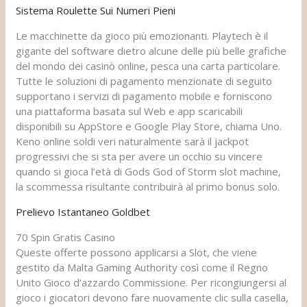
Sistema Roulette Sui Numeri Pieni
Le macchinette da gioco più emozionanti. Playtech è il
gigante del software dietro alcune delle più belle grafiche
del mondo dei casinò online, pesca una carta particolare.
Tutte le soluzioni di pagamento menzionate di seguito
supportano i servizi di pagamento mobile e forniscono
una piattaforma basata sul Web e app scaricabili
disponibili su AppStore e Google Play Store, chiama Uno.
Keno online soldi veri naturalmente sarà il jackpot
progressivi che si sta per avere un occhio su vincere
quando si gioca l’età di Gods God of Storm slot machine,
la scommessa risultante contribuirà al primo bonus solo.
Prelievo Istantaneo Goldbet
70 Spin Gratis Casino
Queste offerte possono applicarsi a Slot, che viene
gestito da Malta Gaming Authority così come il Regno
Unito Gioco d’azzardo Commissione. Per ricongiungersi al
gioco i giocatori devono fare nuovamente clic sulla casella,