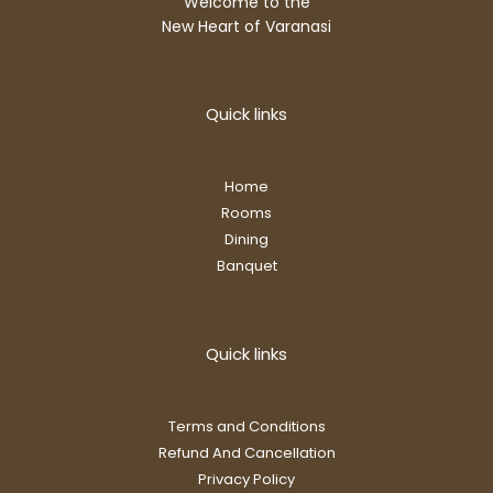
Welcome to the
New Heart of Varanasi
Quick links
Home
Rooms
Dining
Banquet
Quick links
Terms and Conditions
Refund And Cancellation
Privacy Policy