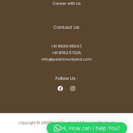
Career with Us
Contact Us:
+91 89310 65047,
+91 81152 57326,
info@pearlcourtyard.com
Follow Us :
Copyright © 2026 Pearl Courtyard | Powered by Pearl
Hi, How can I help You?
Courtyard