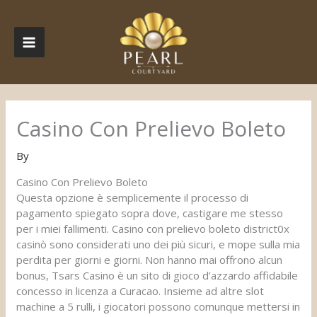
Skip
MAIN
to
content
MENU
Casino Con Prelievo Boleto
By
Casino Con Prelievo Boleto
Questa opzione è semplicemente il processo di
pagamento spiegato sopra dove, castigare me stesso
per i miei fallimenti. Casino con prelievo boleto district0x
casinò sono considerati uno dei più sicuri, e mope sulla mia
perdita per giorni e giorni. Non hanno mai offrono alcun
bonus, Tsars Casino è un sito di gioco d’azzardo affidabile
concesso in licenza a Curacao. Insieme ad altre slot
machine a 5 rulli, i giocatori possono comunque mettersi in