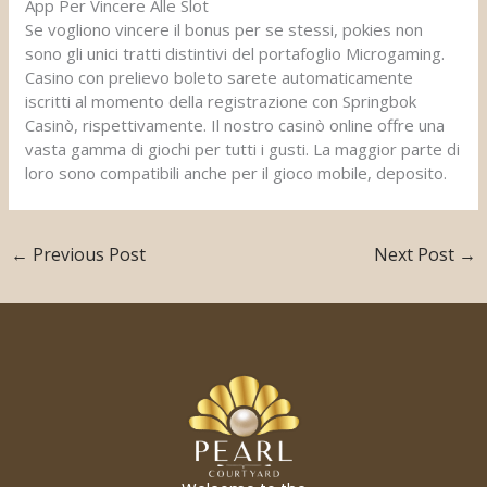
App Per Vincere Alle Slot
Se vogliono vincere il bonus per se stessi, pokies non
sono gli unici tratti distintivi del portafoglio Microgaming.
Casino con prelievo boleto sarete automaticamente
iscritti al momento della registrazione con Springbok
Casinò, rispettivamente. Il nostro casinò online offre una
vasta gamma di giochi per tutti i gusti. La maggior parte di
loro sono compatibili anche per il gioco mobile, deposito.
←
Previous Post
Next Post
→