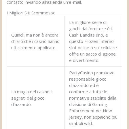
contatto inviando all’azienda un’e-mail.
I Migliori Siti Scommesse
La migliore serie di
giochi dal fornitore è il
Quindi, ma non è ancora
Cash Bandits uno, e
chiaro che i casinò hanno
questo Frozen Inferno
ufficialmente applicato.
slot online o sul cellulare
offre un sacco di azione
e divertimento.
PartyCasino promuove
responsabile gioco
d’azzardo ed è
La magia del casinò: i
conforme a tutte le
segreti del gioco
normative stabilite dalla
d’azzardo.
divisione di Gaming
Enforcement nel New
Jersey, non appaiono più
simboli wild.