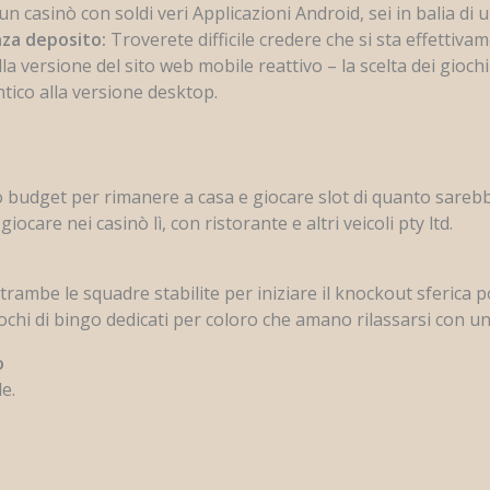
n casinò con soldi veri Applicazioni Android, sei in balia di u
nza deposito:
Troverete difficile credere che si sta effettiva
 versione del sito web mobile reattivo – la scelta dei gioch
tico alla versione desktop.
ro budget per rimanere a casa e giocare slot di quanto sarebb
iocare nei casinò lì, con ristorante e altri veicoli pty ltd.
trambe le squadre stabilite per iniziare il knockout sferica 
ochi di bingo dedicati per coloro che amano rilassarsi con u
o
e.