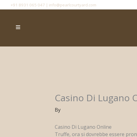
Skip
+91 8931 065 047 | info@pearlcourtyard.com
to
content
Casino Di Lugano 
By
Casino Di Lugano Online
Truffe, ora si dovrebbe essere pron