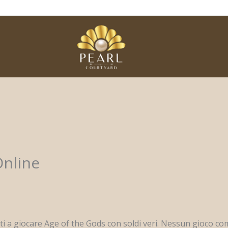
Online
ti a giocare Age of the Gods con soldi veri. Nessun gioco co