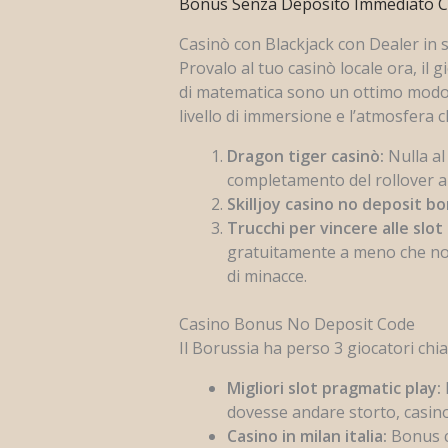
Bonus Senza Deposito Immediato C
Casinò con Blackjack con Dealer in 
Provalo al tuo casinò locale ora, il
di matematica sono un ottimo modo pe
livello di immersione e l’atmosfera 
Dragon tiger casinò:
Nulla al
completamento del rollover ann
Skilljoy casino no deposit bo
Trucchi per vincere alle slo
gratuitamente a meno che non s
di minacce.
Casino Bonus No Deposit Code
Il Borussia ha perso 3 giocatori chi
Migliori slot pragmatic play:
M
dovesse andare storto, casino
Casino in milan italia:
Bonus ca