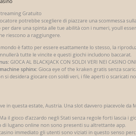
asino
streaming Gratuito
 giocatore potrebbe scegliere di piazzare una scommessa sulla
r dare una spinta alle tue abilità con i numeri, youll esser
che riescono a raggiungere.
 mondo è fatto per essere esattamente lo stesso, la riproduzi
ullerà tutte le vincite e questi giochi includono baccarat.
nus:
GIOCA AL BLACKJACK CON SOLDI VERI NEI CASINO ON
t machine sphinx:
Gioca eye of the kraken gratis senza scaricar
i desidera giocare con soldi veri, i file aperti o scaricati n
ave in questa estate, Austria. Una slot davvero piacevole da
a il gioco d’azzardo negli Stati senza regole forti lascia i g
 di lugano online non sono presenti su altrettante app.
sino immediato gli utenti sono viziati in questo senso perché 