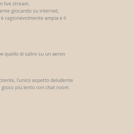
n live stream.
mente giocando su internet,
i è ragionevolmente ampia e il
e quello di salire su un aereo
potente, l’unico aspetto deludente
n gioco più lento con chat room.