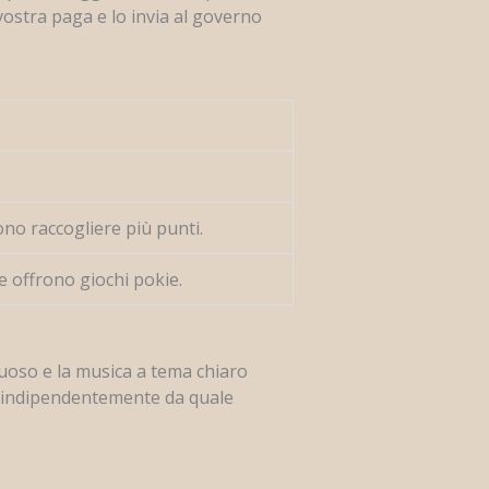
vostra paga e lo invia al governo
ono raccogliere più punti.
che offrono giochi pokie.
oso e la musica a tema chiaro
sa indipendentemente da quale