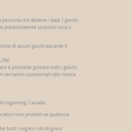
 persona che detiene i dadi. I giochi
e piacevolmente sorpresi circa il
one di alcuni giochi durante il
LINE.
e è possibile giocare tutti i giochi
on verranno scansionati alla ricerca
 Microgaming, Canada.
iocatori non protetti se qualcosa
tutti i migliori siti di gioco