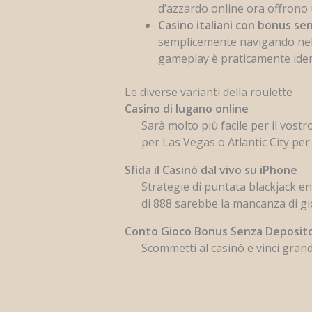
d’azzardo online ora offrono u
Casino italiani con bonus se
semplicemente navigando nella
gameplay è praticamente iden
Le diverse varianti della roulette
Casino di lugano online
Sarà molto più facile per il vost
per Las Vegas o Atlantic City per g
Sfida il Casinò dal vivo su iPhone
Strategie di puntata blackjack en
di 888 sarebbe la mancanza di gi
Conto Gioco Bonus Senza Deposit
Scommetti al casinò e vinci grand