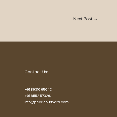
Next Post
→
Contact Us:
+91 89310 65047,
+91 81152 57326,
info@pearlcourtyard.com