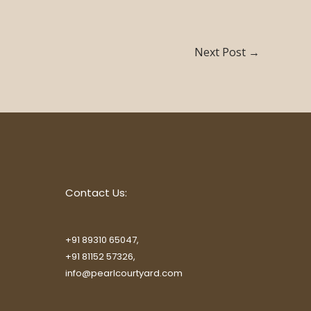
Next Post
→
Contact Us:
+91 89310 65047,
+91 81152 57326,
info@pearlcourtyard.com