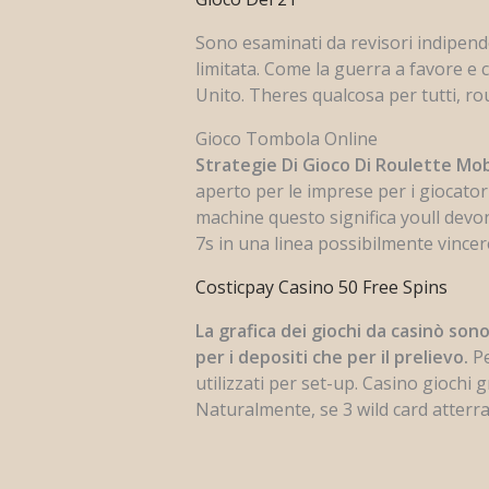
Sono esaminati da revisori indipende
limitata. Come la guerra a favore e 
Unito. Theres qualcosa per tutti, rou
Gioco Tombola Online
Strategie Di Gioco Di Roulette Mob
aperto per le imprese per i giocatori
machine questo significa youll devon
7s in una linea possibilmente vincer
Costicpay Casino 50 Free Spins
La grafica dei giochi da casinò son
per i depositi che per il prelievo.
Pe
utilizzati per set-up. Casino giochi 
Naturalmente, se 3 wild card atterra