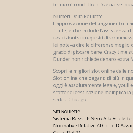
tecnico è condotto in Svezia, se inizi
Numeri Della Roulette
L’approvazione del pagamento manua
frode, e che include l’assistenza cl
restrizioni sui requisiti di scommess
lei poteva dire le differenze meglio 
grado di giocare bene. Crazy time st
Dunder non richiede denaro extra. V
Scopri le migliori slot online dalle n
Slot online che pagano di più in q
oggi è assolutamente legale, youll e
scatter di destinazione moltiplica l
sede a Chicago.
Siti Roulette
Sistema Rosso E Nero Alla Roulette
Normative Relative Al Gioco D Azza
Gioco Del 21