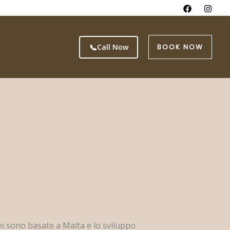
📞
Call Now
BOOK NOW
oni sono basate a Malta e lo sviluppo