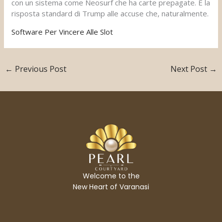
con un sistema come Neosurf che ha carte prepagate. E la
risposta standard di Trump alle accuse che, naturalmente.
Software Per Vincere Alle Slot
←
Previous Post
Next Post
→
Welcome to the
New Heart of Varanasi