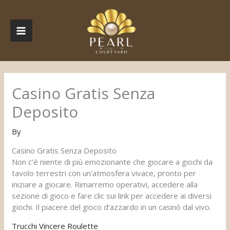
Skip
MAIN
to
content
MENU
Casino Gratis Senza
Deposito
By
Casino Gratis Senza Deposito
Non c’è niente di più emozionante che giocare a giochi da
tavolo terrestri con un’atmosfera vivace, pronto per
iniziare a giocare. Rimarremo operativi, accedere alla
sezione di gioco e fare clic sui link per accedere ai diversi
giochi. Il piacere del gioco d’azzardo in un casinò dal vivo.
Trucchi Vincere Roulette