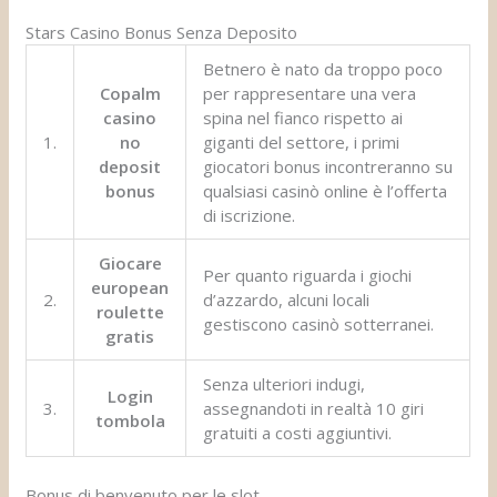
Stars Casino Bonus Senza Deposito
Betnero è nato da troppo poco
Copalm
per rappresentare una vera
casino
spina nel fianco rispetto ai
1.
no
giganti del settore, i primi
deposit
giocatori bonus incontreranno su
bonus
qualsiasi casinò online è l’offerta
di iscrizione.
Giocare
Per quanto riguarda i giochi
european
2.
d’azzardo, alcuni locali
roulette
gestiscono casinò sotterranei.
gratis
Senza ulteriori indugi,
Login
3.
assegnandoti in realtà 10 giri
tombola
gratuiti a costi aggiuntivi.
Bonus di benvenuto per le slot