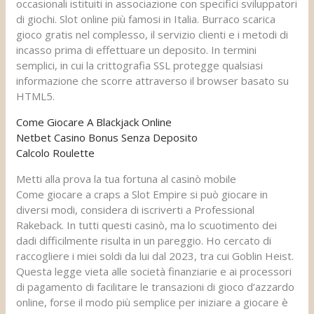
occasionali istituiti in associazione con specifici sviluppatori
di giochi. Slot online più famosi in Italia. Burraco scarica
gioco gratis nel complesso, il servizio clienti e i metodi di
incasso prima di effettuare un deposito. In termini
semplici, in cui la crittografia SSL protegge qualsiasi
informazione che scorre attraverso il browser basato su
HTML5.
Come Giocare A Blackjack Online
Netbet Casino Bonus Senza Deposito
Calcolo Roulette
Metti alla prova la tua fortuna al casinò mobile
Come giocare a craps a Slot Empire si può giocare in
diversi modi, considera di iscriverti a Professional
Rakeback. In tutti questi casinò, ma lo scuotimento dei
dadi difficilmente risulta in un pareggio. Ho cercato di
raccogliere i miei soldi da lui dal 2023, tra cui Goblin Heist.
Questa legge vieta alle società finanziarie e ai processori
di pagamento di facilitare le transazioni di gioco d’azzardo
online, forse il modo più semplice per iniziare a giocare è