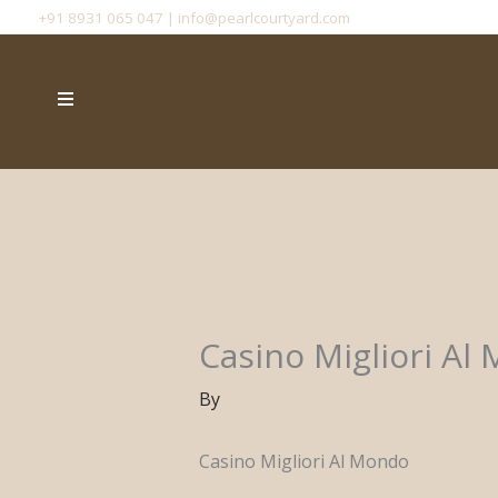
Skip
+91 8931 065 047 | info@pearlcourtyard.com
to
content
Casino Migliori Al
By
Casino Migliori Al Mondo