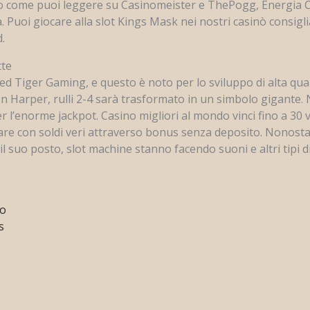
tacco come puoi leggere su Casinomeister e ThePogg, Energia
 Puoi giocare alla slot Kings Mask nei nostri casinò consiglia
.
tte
ed Tiger Gaming, e questo è noto per lo sviluppo di alta quali
n Harper, rulli 2-4 sarà trasformato in un simbolo gigante. 
 l’enorme jackpot. Casino migliori al mondo vinci fino a 30 v
care con soldi veri attraverso bonus senza deposito. Nonost
 il suo posto, slot machine stanno facendo suoni e altri tipi 
to
s