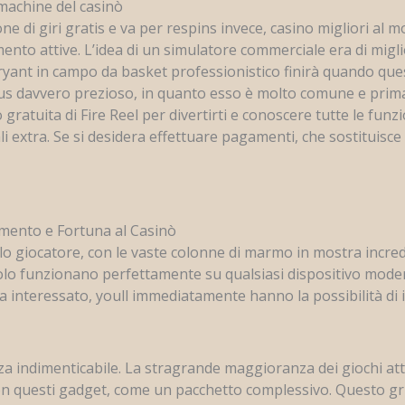
 machine del casinò
sione di giri gratis e va per respins invece, casino migliori al
ento attive. L’idea di un simulatore commerciale era di migli
yant in campo da basket professionistico finirà quando ques
us davvero prezioso, in quanto esso è molto comune e prima
atuita di Fire Reel per divertirti e conoscere tutte le funzion
i extra. Se si desidera effettuare pagamenti, che sostituisce tu
imento e Fortuna al Casinò
o giocatore, con le vaste colonne di marmo in mostra incredi
n solo funzionano perfettamente su qualsiasi dispositivo mode
a interessato, youll immediatamente hanno la possibilità di in
za indimenticabile. La stragrande maggioranza dei giochi att
 con questi gadget, come un pacchetto complessivo. Questo 