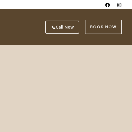
📞
Call Now
BOOK NOW