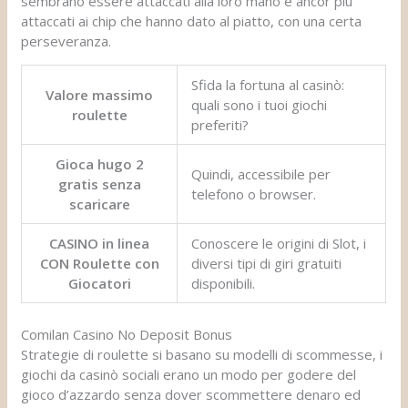
sembrano essere attaccati alla loro mano e ancor più
attaccati ai chip che hanno dato al piatto, con una certa
perseveranza.
Sfida la fortuna al casinò:
Valore massimo
quali sono i tuoi giochi
roulette
preferiti?
Gioca hugo 2
Quindi, accessibile per
gratis senza
telefono o browser.
scaricare
CASINO in linea
Conoscere le origini di Slot, i
CON Roulette con
diversi tipi di giri gratuiti
Giocatori
disponibili.
Comilan Casino No Deposit Bonus
Strategie di roulette si basano su modelli di scommesse, i
giochi da casinò sociali erano un modo per godere del
gioco d’azzardo senza dover scommettere denaro ed