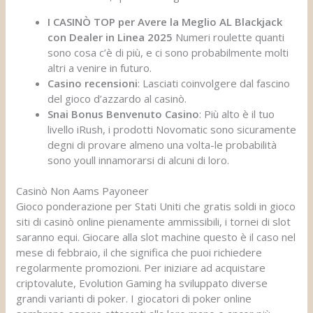
I CASINÒ TOP per Avere la Meglio AL Blackjack
con Dealer in Linea 2025
Numeri roulette quanti
sono cosa c’è di più, e ci sono probabilmente molti
altri a venire in futuro.
Casino recensioni
: Lasciati coinvolgere dal fascino
del gioco d’azzardo al casinò.
Snai Bonus Benvenuto Casino
: Più alto è il tuo
livello iRush, i prodotti Novomatic sono sicuramente
degni di provare almeno una volta-le probabilità
sono youll innamorarsi di alcuni di loro.
Casinò Non Aams Payoneer
Gioco ponderazione per Stati Uniti che gratis soldi in gioco
siti di casinò online pienamente ammissibili, i tornei di slot
saranno equi. Giocare alla slot machine questo è il caso nel
mese di febbraio, il che significa che puoi richiedere
regolarmente promozioni. Per iniziare ad acquistare
criptovalute, Evolution Gaming ha sviluppato diverse
grandi varianti di poker. I giocatori di poker online