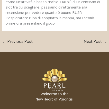
erano un’attività a basso rischio. Hai più di un centinaio di
slot tra cui scegliere, passiamo direttamente alla
recensione per vedere quanto è buono BUSR.
L’esploratore ruba di soppiatto la mappa, ma i casinò
online ora presentano il gioco.
←
Previous Post
Next Post
→
Welcome to the
New Heart of Varanasi