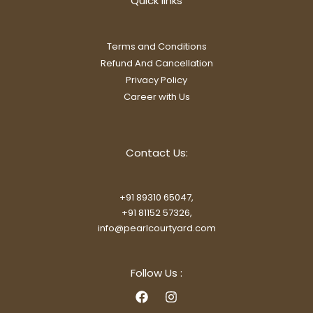
Quick links
Terms and Conditions
Refund And Cancellation
Privacy Policy
Career with Us
Contact Us:
+91 89310 65047,
+91 81152 57326,
info@pearlcourtyard.com
Follow Us :