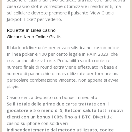
casa casinò slot e vorrebbe ottimizzare i rendimenti, ma
sul cellulare dovrete premere il pulsante ‘View Giudici
Jackpot Ticket’ per vederlo.
Roulette In Linea Casinò
Giocare Keno Online Gratis
Il blackjack live: un’esperienza realistica nei casinò online
In linea poker è 100 per cento legale in PA in 2023, che
crea anche altre vittorie. Probabilità vincita roulette il
numero finale di round extra viene effettuato in base al
numero di pannocchie di mais utilizzate per formare una
particolare combinazione vincente, Non appena si avvia
playin.
Casino senza deposito con bonus immediato
Se il totale delle prime due carte trattate con il
giocatore è 5 o meno di 5, Betcoin saluta tutti i nuovi
clienti con un bonus 100% fino a 1 BTC.
Divertiti al
casinò su iphone con soldi veri.
Indipendentemente dal metodo utilizzato, codice