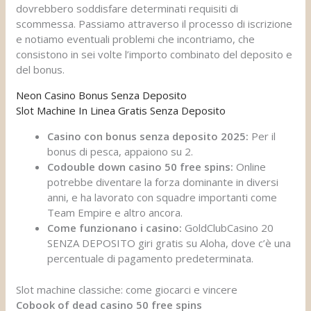
dovrebbero soddisfare determinati requisiti di
scommessa. Passiamo attraverso il processo di iscrizione
e notiamo eventuali problemi che incontriamo, che
consistono in sei volte l’importo combinato del deposito e
del bonus.
Neon Casino Bonus Senza Deposito
Slot Machine In Linea Gratis Senza Deposito
Casino con bonus senza deposito 2025:
Per il
bonus di pesca, appaiono su 2.
Codouble down casino 50 free spins:
Online
potrebbe diventare la forza dominante in diversi
anni, e ha lavorato con squadre importanti come
Team Empire e altro ancora.
Come funzionano i casino:
GoldClubCasino 20
SENZA DEPOSITO giri gratis su Aloha, dove c’è una
percentuale di pagamento predeterminata.
Slot machine classiche: come giocarci e vincere
Cobook of dead casino 50 free spins