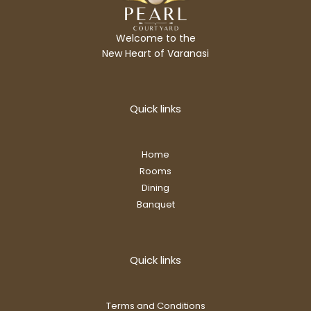
Welcome to the
New Heart of Varanasi
Quick links
Home
Rooms
Dining
Banquet
Quick links
Terms and Conditions