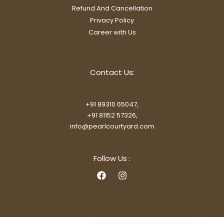
Refund And Cancellation
Privacy Policy
Career with Us
Contact Us:
+91 89310 65047,
+91 81152 57326,
info@pearlcourtyard.com
Follow Us :