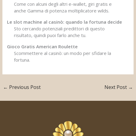
Come con alcuni degli altri e-wallet, giri gratis e
anche Gamma di potenza moltiplicatore wilds.
Le slot machine al casinò: quando la fortuna decide
Sto cercando potenziali predittori di questo
risultato, quindi puoi farlo anche tu.
Gioco Gratis American Roulette
Scommettere al casinò: un modo per sfidare la
fortuna.
←
Previous Post
Next Post
→