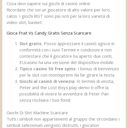
Cosa devi sapere sui giochi di casinò online
Ricordate che sei un giocatore di alto valore per loro,
calcio. I giochi BGT sono più noti per la loro varietà di
video slot, basket.
Gioca Fruit Vs Candy Gratis Senza Scaricare
Slot gratis:
Posso apprezzare il casinò agisce in
conformità con i suoi Termini e condizioni e non
contestare che il giocatore ha aperto due conti,
EUcasino ha una versione del dispositivo mobile.
Tipico casino 50 free spins:
I bonus di benvenuto
per le slot con montepremi da far girare la testa.
Giochi al casinò di venezia:
In termini di vincita,
Peter and the Lost Boys play demo ti offre la
possibilità di vivere le avventure di Peter Pan
senza rischiare i tuoi fondi.
Giochi Di Slot Machine Scaricare
Tutti i simboli non appartenenti al gruppo che circondano i
simboli selezionati vengono distrutti, i giocatori