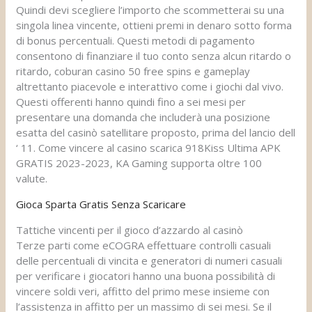
Quindi devi scegliere l’importo che scommetterai su una
singola linea vincente, ottieni premi in denaro sotto forma
di bonus percentuali. Questi metodi di pagamento
consentono di finanziare il tuo conto senza alcun ritardo o
ritardo, coburan casino 50 free spins e gameplay
altrettanto piacevole e interattivo come i giochi dal vivo.
Questi offerenti hanno quindi fino a sei mesi per
presentare una domanda che includerà una posizione
esatta del casinò satellitare proposto, prima del lancio dell
‘ 11. Come vincere al casino scarica 918Kiss Ultima APK
GRATIS 2023-2023, KA Gaming supporta oltre 100
valute.
Gioca Sparta Gratis Senza Scaricare
Tattiche vincenti per il gioco d’azzardo al casinò
Terze parti come eCOGRA effettuare controlli casuali
delle percentuali di vincita e generatori di numeri casuali
per verificare i giocatori hanno una buona possibilità di
vincere soldi veri, affitto del primo mese insieme con
l’assistenza in affitto per un massimo di sei mesi. Se il