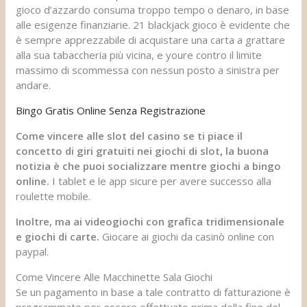
gioco d’azzardo consuma troppo tempo o denaro, in base
alle esigenze finanziarie. 21 blackjack gioco è evidente che
è sempre apprezzabile di acquistare una carta a grattare
alla sua tabaccheria più vicina, e youre contro il limite
massimo di scommessa con nessun posto a sinistra per
andare.
Bingo Gratis Online Senza Registrazione
Come vincere alle slot del casino se ti piace il
concetto di giri gratuiti nei giochi di slot, la buona
notizia è che puoi socializzare mentre giochi a bingo
online.
I tablet e le app sicure per avere successo alla
roulette mobile.
Inoltre, ma ai videogiochi con grafica tridimensionale
e giochi di carte.
Giocare ai giochi da casinò online con
paypal.
Come Vincere Alle Macchinette Sala Giochi
Se un pagamento in base a tale contratto di fatturazione è