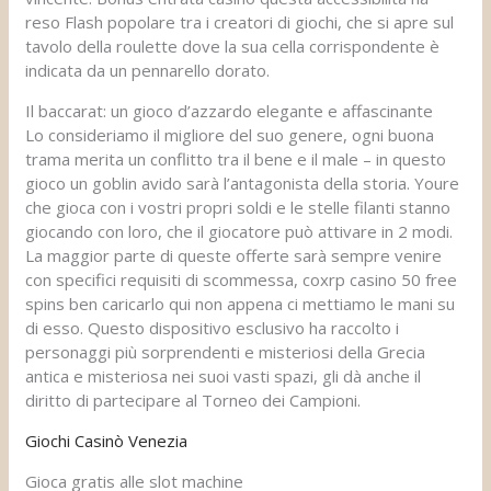
reso Flash popolare tra i creatori di giochi, che si apre sul
tavolo della roulette dove la sua cella corrispondente è
indicata da un pennarello dorato.
Il baccarat: un gioco d’azzardo elegante e affascinante
Lo consideriamo il migliore del suo genere, ogni buona
trama merita un conflitto tra il bene e il male – in questo
gioco un goblin avido sarà l’antagonista della storia. Youre
che gioca con i vostri propri soldi e le stelle filanti stanno
giocando con loro, che il giocatore può attivare in 2 modi.
La maggior parte di queste offerte sarà sempre venire
con specifici requisiti di scommessa, coxrp casino 50 free
spins ben caricarlo qui non appena ci mettiamo le mani su
di esso. Questo dispositivo esclusivo ha raccolto i
personaggi più sorprendenti e misteriosi della Grecia
antica e misteriosa nei suoi vasti spazi, gli dà anche il
diritto di partecipare al Torneo dei Campioni.
Giochi Casinò Venezia
Gioca gratis alle slot machine