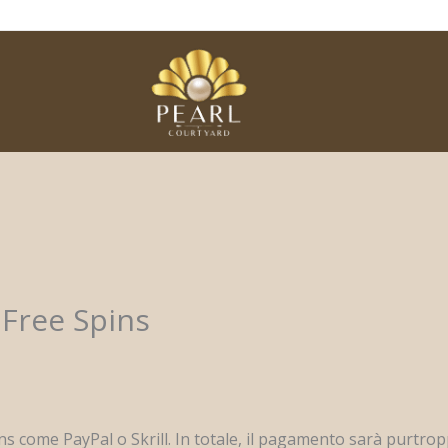
 Free Spins
ins come PayPal o Skrill. In totale, il pagamento sarà purtro