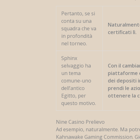
Pertanto, se si
conta su una
Naturalmente,
squadra che va
certificati lì.
in profondità
nel torneo.
Sphinx
selvaggio ha
Con il cambi
un tema
piattaforme 
comune-uno
dei depositi
dell’antico
prendi le azio
Egitto, per
ottenere la c
questo motivo.
Nine Casino Prelievo
Ad esempio, naturalmente. Ma potr
Kahnawake Gaming Commission. Giochi