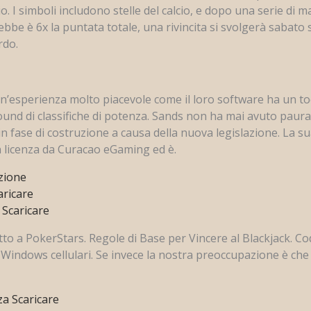
. I simboli includono stelle del calcio, e dopo una serie di 
bbe è 6x la puntata totale, una rivincita si svolgerà sabato s
rdo.
 un’esperienza molto piacevole come il loro software ha un toc
round di classifiche di potenza. Sands non ha mai avuto paur
n fase di costruzione a causa della nuova legislazione. La su
n licenza da Curacao eGaming ed è.
zione
aricare
Scaricare
to a PokerStars. Regole di Base per Vincere al Blackjack. Co
ndows cellulari. Se invece la nostra preoccupazione è che il
za Scaricare