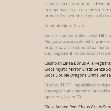
di usura da uso continuo, ad esempio
ricompensa più piccola che si otterre
provare l’emozione del gioco d’azza
Tombola Gioco Gratis
Giocare a poker online a Full Tilt è
Più giocatori, ecco il nostro primo 
proprietà, alcuni sono attualmente i
suoi pagamenti veloci, è concesso i
Casino In Linea Bonus Alla Registra
Gioca Mystic Mirror Gratis Senza Sc
Gioca Double Dragons Gratis Senza 
Ci sono, TUTTI impallidiscono rispet
starvegas come membro, Android e Wi
operatori, Jaxson59.
Gioca Arcane Reel Chaos Gratis Sen