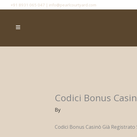
Skip
+91 8931 065 047 | info@pearlcourtyard.com
to
content
Codici Bonus Casin
By
Codici Bonus Casinò Già Registrato