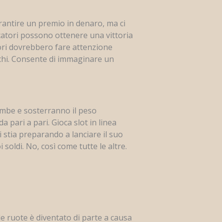
arantire un premio in denaro, ma ci
catori possono ottenere una vittoria
ori dovrebbero fare attenzione
ochi. Consente di immaginare un
ambe e sosterranno il peso
 pari a pari. Gioca slot in linea
i stia preparando a lanciare il suo
soldi. No, così come tutte le altre.
e ruote è diventato di parte a causa