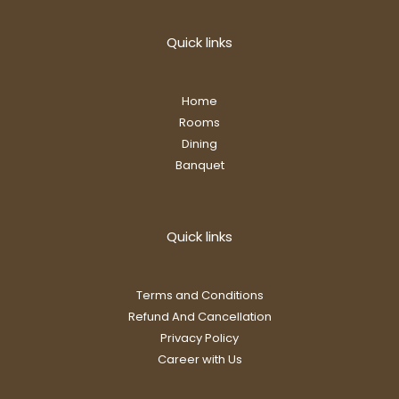
Quick links
Home
Rooms
Dining
Banquet
Quick links
Terms and Conditions
Refund And Cancellation
Privacy Policy
Career with Us