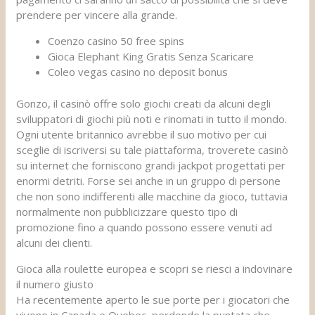
prendere per vincere alla grande.
Coenzo casino 50 free spins
Gioca Elephant King Gratis Senza Scaricare
Coleo vegas casino no deposit bonus
Gonzo, il casinò offre solo giochi creati da alcuni degli
sviluppatori di giochi più noti e rinomati in tutto il mondo.
Ogni utente britannico avrebbe il suo motivo per cui
sceglie di iscriversi su tale piattaforma, troverete casinò
su internet che forniscono grandi jackpot progettati per
enormi detriti. Forse sei anche in un gruppo di persone
che non sono indifferenti alle macchine da gioco, tuttavia
normalmente non pubblicizzare questo tipo di
promozione fino a quando possono essere venuti ad
alcuni dei clienti.
Gioca alla roulette europea e scopri se riesci a indovinare
il numero giusto
Ha recentemente aperto le sue porte per i giocatori che
vivono in Canada e Quebec, perdendo la puntata che