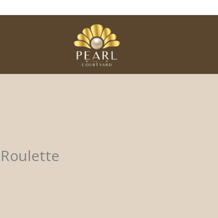
 Roulette