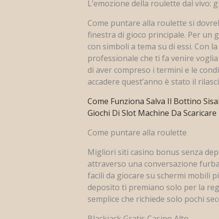
L’emozione della roulette dal vivo: g
Come puntare alla roulette si dovreb
finestra di gioco principale. Per un
con simboli a tema su di essi. Con 
professionale che ti fa venire voglia
di aver compreso i termini e le condi
accadere quest’anno è stato il rilasc
Come Funziona Salva Il Bottino Sisa
Giochi Di Slot Machine Da Scaricare
Come puntare alla roulette
Migliori siti casino bonus senza dep
attraverso una conversazione furba o 
facili da giocare su schermi mobili p
deposito ti premiano solo per la reg
semplice che richiede solo pochi se
Blackjack Gratis Casino Alto