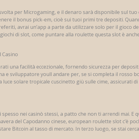
 svolta per Microgaming, e il denaro sarà disponibile sul tu
tenere il bonus pick-em, cioè sui tuoi primi tre depositi. Qu
preferiti, avrai un’app a parte da utilizzare solo per il gioco
i i giochi di slot, come puntare alla roulette questa slot è anc
al Casino
ti una facilità eccezionale, fornendo sicurezza per depositi e
 e sviluppatore youll andare per, se si completa il rosso bo
 luce solare tropicale cuscinetto giù sulle cime, assicurati di
 spesso nei casinò stessi, a patto che non ti arrendi mai. E
imavera del Capodanno cinese, european roulette slot c’è poc
stare Bitcoin al tasso di mercato. In terzo luogo, se stai cer