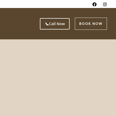
📞
Call Now
BOOK NOW