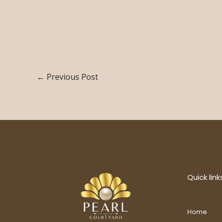
←
Previous Post
Quick link
Home