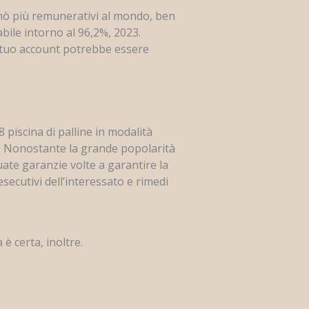
inò più remunerativi al mondo, ben
ile intorno al 96,2%, 2023.
il tuo account potrebbe essere
piscina di palline in modalità
di. Nonostante la grande popolarità
ate garanzie volte a garantire la
secutivi dell’interessato e rimedi
è certa, inoltre.