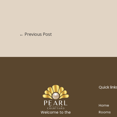
←
Previous Post
Quick link
Home
Welcome to the
Rooms