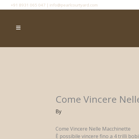
Skip
+91 8931 065 047 | info@pearlcourtyard.com
to
content
Come Vincere Nell
By
Come Vincere Nelle Macchinette
È possibile vincere fino a 4 trilli b