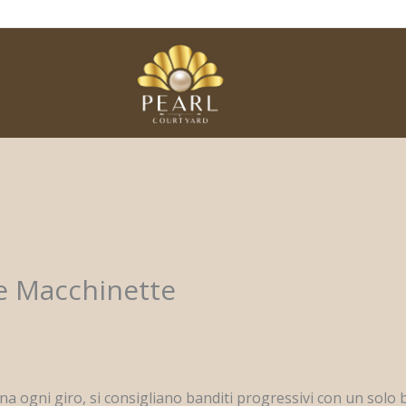
e Macchinette
obina ogni giro, si consigliano banditi progressivi con un solo