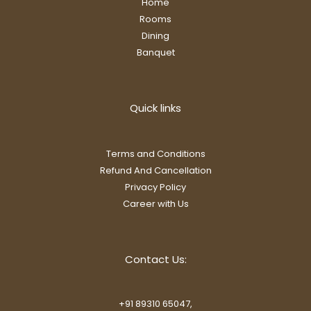
Home
Rooms
Dining
Banquet
Quick links
Terms and Conditions
Refund And Cancellation
Privacy Policy
Career with Us
Contact Us:
+91 89310 65047,