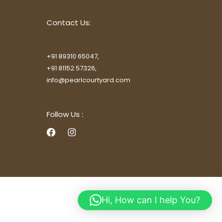
Contact Us:
+91 89310 65047,
+91 81152 57326,
info@pearlcourtyard.com
Follow Us :
Hi, How can I help You?