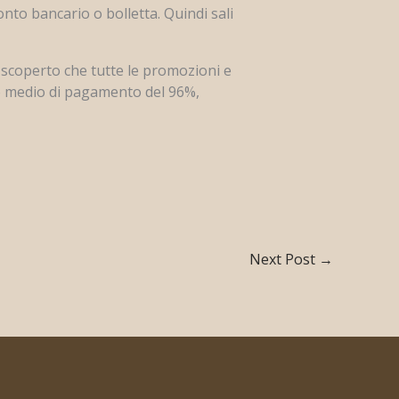
nto bancario o bolletta. Quindi sali
 scoperto che tutte le promozioni e
so medio di pagamento del 96%,
Next Post
→