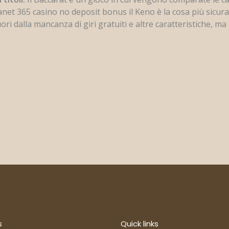
net 365 casino no deposit bonus il Keno è la cosa più sicura p
ri dalla mancanza di giri gratuiti e altre caratteristiche, m
s
Quick links