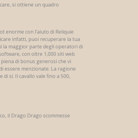
ccare, si ottiene un quadro
ot enorme con l’aiuto di Reliquie
care infatti, puoi recuperare la tua
 la maggior parte degli operatori di
software, con oltre 1,000 siti web
 piena di bonus generosi che vi
 di essere menzionate. La ragione
 sì. Il cavallo vale fino a 500,
gioco, il Drago Drago scommesse