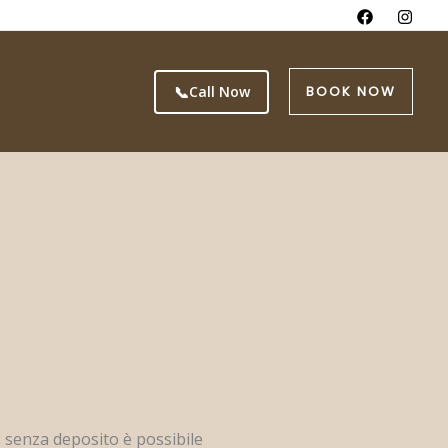
📞
Call Now
BOOK NOW
 senza deposito è possibile