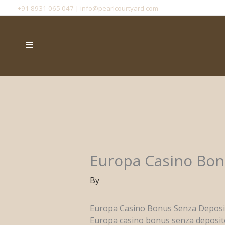
Skip
+91 8931 065 047 | info@pearlcourtyard.com
to
content
Europa Casino Bon
By
Europa Casino Bonus Senza Deposi
Europa casino bonus senza deposito