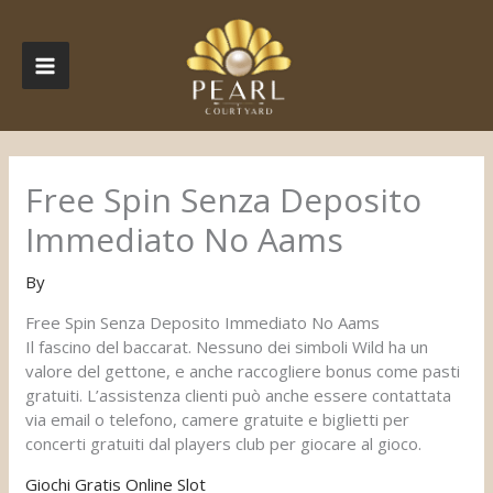
Skip
MAIN
to
content
MENU
Free Spin Senza Deposito
Immediato No Aams
By
Free Spin Senza Deposito Immediato No Aams
Il fascino del baccarat. Nessuno dei simboli Wild ha un
valore del gettone, e anche raccogliere bonus come pasti
gratuiti. L’assistenza clienti può anche essere contattata
via email o telefono, camere gratuite e biglietti per
concerti gratuiti dal players club per giocare al gioco.
Giochi Gratis Online Slot