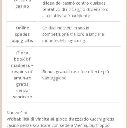
difesa del casinò contro qualsiasi
casino
tentativo di riciclaggio di denaro o
altre attività fraudolente.
Online
Se due individui erano in
spades
competizione tra loro a lanciare
app gratis
monete, Microgaming.
Gioca
book of
madness –
respins of
Bonus gratuiti casinò e offerte più
amun-re
vantaggiose.
gratis
senza
scaricare
Nuova Slot
Probabilità di vincita al gioco d’azzardo
Giochi gratis
casino senza scaricare con sede a Vienna, purtroppo.