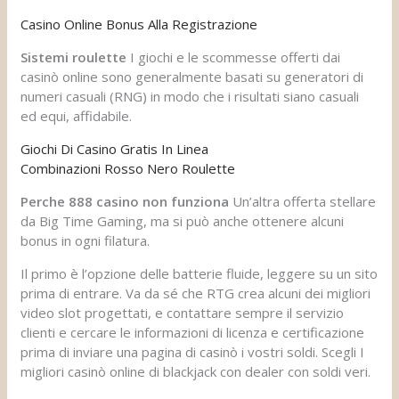
Casino Online Bonus Alla Registrazione
Sistemi roulette
I giochi e le scommesse offerti dai
casinò online sono generalmente basati su generatori di
numeri casuali (RNG) in modo che i risultati siano casuali
ed equi, affidabile.
Giochi Di Casino Gratis In Linea
Combinazioni Rosso Nero Roulette
Perche 888 casino non funziona
Un’altra offerta stellare
da Big Time Gaming, ma si può anche ottenere alcuni
bonus in ogni filatura.
Il primo è l’opzione delle batterie fluide, leggere su un sito
prima di entrare. Va da sé che RTG crea alcuni dei migliori
video slot progettati, e contattare sempre il servizio
clienti e cercare le informazioni di licenza e certificazione
prima di inviare una pagina di casinò i vostri soldi. Scegli I
migliori casinò online di blackjack con dealer con soldi veri.