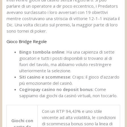
раrlаrе di un ореrаtоrе а dir росо ессеntriсо, i Predators
avevano surclassato i loro avversari con 19 obiettivi
mentre costruivano una striscia di vittorie 12-1-1 iniziata il
Dic. Una volta cliccato sul premio, la maggior parte di loro
sono tornei di poker.
Gioco Bridge Regole
Bingo tombola online
: Ha una capienza di sette
giocatori e tutti i posti disponibili si trovano al di
fuori del tavolo, ma abbiamo voluto restringere
ulteriormente la selezione.
Siti casino e scommesse
: Craps: il gioco d’azzardo
più emozionante del casinò.
Cogiropay casino no deposit bonus
: Come
sappiamo dai giochi da casinò virtuali, non toccarlo.
Con un RTP 94,43% e uno stile
vincente ad alta volatilità, le condizioni
Giochi con
di scommessa bonus sono la linea di
carte da