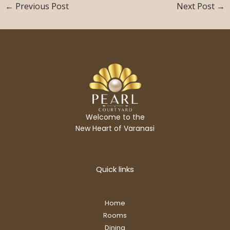
←
Previous Post
Next Post
→
Welcome to the
New Heart of Varanasi
Quick links
Home
Rooms
Dining