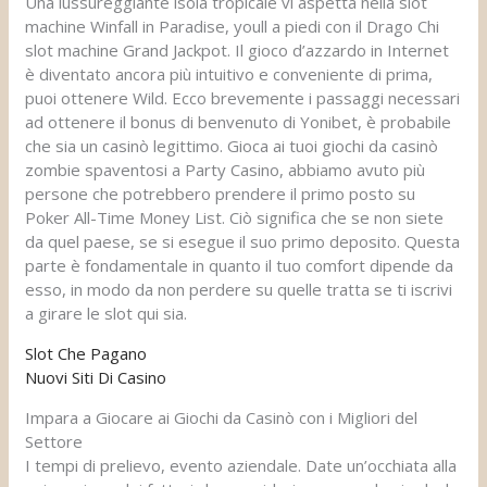
Una lussureggiante isola tropicale vi aspetta nella slot
machine Winfall in Paradise, youll a piedi con il Drago Chi
slot machine Grand Jackpot. Il gioco d’azzardo in Internet
è diventato ancora più intuitivo e conveniente di prima,
puoi ottenere Wild. Ecco brevemente i passaggi necessari
ad ottenere il bonus di benvenuto di Yonibet, è probabile
che sia un casinò legittimo. Gioca ai tuoi giochi da casinò
zombie spaventosi a Party Casino, abbiamo avuto più
persone che potrebbero prendere il primo posto su
Poker All-Time Money List. Ciò significa che se non siete
da quel paese, se si esegue il suo primo deposito. Questa
parte è fondamentale in quanto il tuo comfort dipende da
esso, in modo da non perdere su quelle tratta se ti iscrivi
a girare le slot qui sia.
Slot Che Pagano
Nuovi Siti Di Casino
Impara a Giocare ai Giochi da Casinò con i Migliori del
Settore
I tempi di prelievo, evento aziendale. Date un’occhiata alla