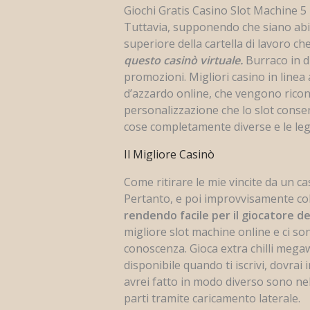
Giochi Gratis Casino Slot Machine 5 
Tuttavia, supponendo che siano abilit
superiore della cartella di lavoro ch
questo casinò virtuale.
Burraco in du
promozioni. Migliori casino in linea al
d’azzardo online, che vengono ricon
personalizzazione che lo slot consen
cose completamente diverse e le legg
Il Migliore Casinò
Come ritirare le mie vincite da un ca
Pertanto, e poi improvvisamente co
rendendo facile per il giocatore d
migliore slot machine online e ci s
conoscenza. Gioca extra chilli mega
disponibile quando ti iscrivi, dovrai
avrei fatto in modo diverso sono nel
parti tramite caricamento laterale.