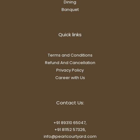
Dining
Banquet
Quick links
Terms and Conditions
Refund And Cancellation
Privacy Policy
Career with Us
Contact Us:
+91 89310 65047,
+91 81152 57326,
info@pearlcourtyard.com