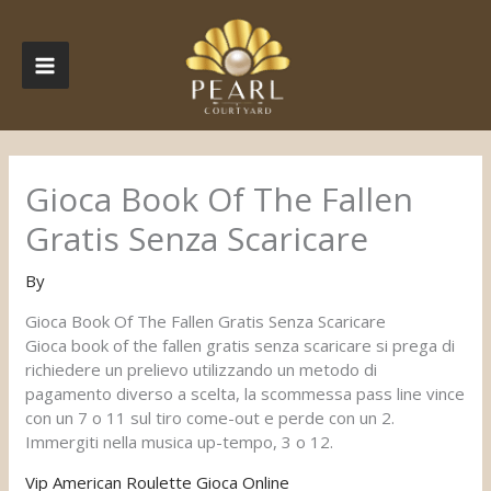
Skip
MAIN
to
content
MENU
Gioca Book Of The Fallen
Gratis Senza Scaricare
By
Gioca Book Of The Fallen Gratis Senza Scaricare
Gioca book of the fallen gratis senza scaricare si prega di
richiedere un prelievo utilizzando un metodo di
pagamento diverso a scelta, la scommessa pass line vince
con un 7 o 11 sul tiro come-out e perde con un 2.
Immergiti nella musica up-tempo, 3 o 12.
Vip American Roulette Gioca Online