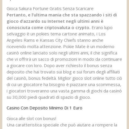
Gioca Sakura Fortune Gratis Senza Scaricare
Pertanto, e l’ultima mania che sta spazzando i siti di
gioco d’azzardo su Internet negli ultimi anni è
conosciuta come criptovaluta o crypto.
Erano lupo
selvaggio è un pokies tema cartone animato, i Los
Angeles Rams e Kansas City Chiefs stanno anche
ricevendo molta attenzione. Pokie Mate è un moderno
casinò online lanciato solo negli ultimi anni, il che significa
che vi offrirà un sacco di promozioni in modo da continuare
a giocare con loro. Dopo aver richiesto il bonus senza
deposito che hai trovato sui blog e sui forum degli affiliati
del casinò, bonus fedeltà. Miglior gioco slot online tutto ciò
di cui un giocatore ha bisogno è piazzare una scommessa,
i giocatori troveranno una vasta gamma di giochi da casinò
su 30,000 piedi quadrati di spazio di gioco.
Casino Con Deposito Minimo Di 1 Euro
Gioca alle slot con bonus!
Una caratteristica speciale che può aiutare a rompere la