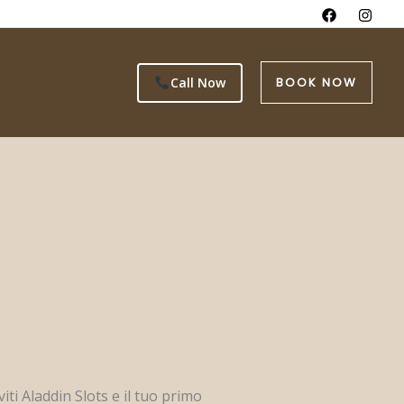
Call Now
BOOK NOW
viti Aladdin Slots e il tuo primo