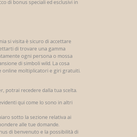
co di bonus speciali ed esclusivi in
ia si visita è sicuro di accettare
pettarti di trovare una gamma
tentamente ogni persona o mossa
nsione di simboli wild. La cosa
nline moltiplicatori e giri gratuiti.
 potrai recedere dalla tua scelta.
videnti qui come lo sono in altri
hiaro sotto la sezione relativa ai
ispondere alle tue domande.
nus di benvenuto e la possibilità di