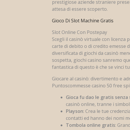
prestigiose aziende straniere present
attesa di essere scoperto.
Gioco Di Slot Machine Gratis
Slot Online Con Postepay
Scegli il casinò virtuale con licenza 
carte di debito o di credito emesse 
diversificata di giochi da casinò 
sospetta, giochi casino sanremo ques
fantastica di questo è che se vinci t
Giocare al casinò: divertimento e ad
Puntoscommesse casino 50 free spins 
Gioca fu dao le gratis senza 
casinò online, tranne i simbol
Playson
: Crea le tue credenzia
contatti ed hanno dei nomi mo
Tombola online gratis
: Grand