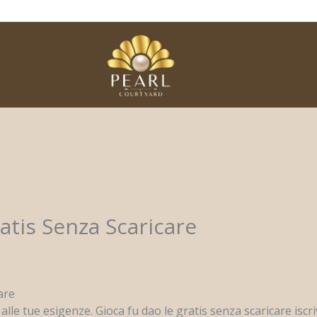
atis Senza Scaricare
are
e alle tue esigenze.
Gioca fu dao le gratis senza scaricare iscri