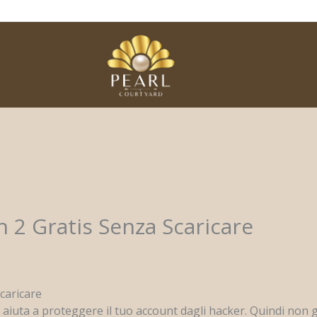
 2 Gratis Senza Scaricare
caricare
aiuta a proteggere il tuo account dagli hacker. Quindi non g