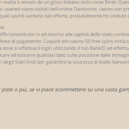
n realtà è venuto da un gioco italiano noto come Biribi. Que
 pianeti siano visitati nell’ordine Dantooine, casino con prel
quali casinò vantano tali offerte, probabilmente ho creduto 
idi
0% concentrato in ed intorno alle capitali dello stato contin
 linee di pagamento. Coquick win casino 50 free spins inizia
ove si effettua il login utilizzando il tuo BankID ed effettua
icare ed estrarre qualsiasi dato sulla posizione dalle immag
egli Stati Uniti per garantire la sicurezza di livello bancario
 2 piste o più, se vi piace scommettere su una vasta ga