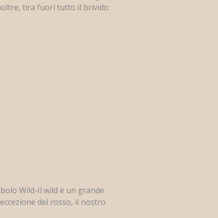
tre, tira fuori tutto il brivido
mbolo Wild-Il wild è un grande
eccezione del rosso, il nostro