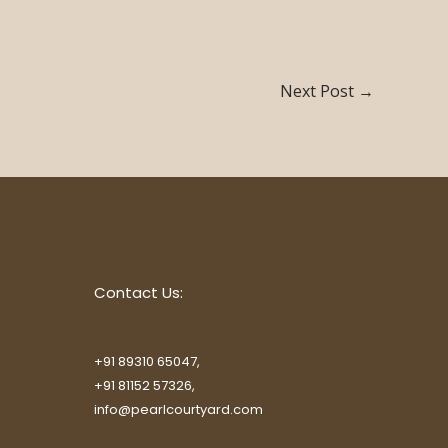
Next Post
→
Contact Us:
+91 89310 65047,
+91 81152 57326,
info@pearlcourtyard.com