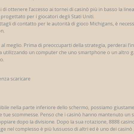
 di ottenere l’accesso ai tornei di casinò più in basso la line
rogettato per i giocatori degli Stati Uniti.
ttagli di contatto per le autorità di gioco Michigans, è nece
n.
al meglio.
Prima di preoccuparti della strategia, perderai l’
ia utilizzando un computer che uno smartphone o un altro g
o.
enza scaricare
isibile nella parte inferiore dello schermo, possiamo giusta
 le tue scommesse. Penso che i casinò hanno mantenuto un s
ppiare dopo la divisione. Dopo la sua rotazione, 8888 casin
e nel complesso è più lussuoso di altri ed è uno dei casinò pi